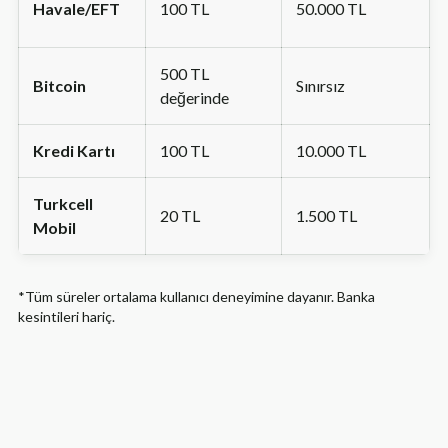
Havale/EFT
100 TL
50.000 TL
500 TL
Bitcoin
Sınırsız
değerinde
Kredi Kartı
100 TL
10.000 TL
Turkcell
20 TL
1.500 TL
Mobil
*Tüm süreler ortalama kullanıcı deneyimine dayanır. Banka
kesintileri hariç.