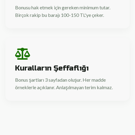
Bonusu hak etmek için gereken minimum tutar.
Birçok rakip bu barajı 100-150 TL'ye çeker.
Kuralların Şeffaflığı
Bonus şartları 3 sayfadan oluşur. Her madde
örneklerle açıklanır. Anlaşılmayan terim kalmaz.