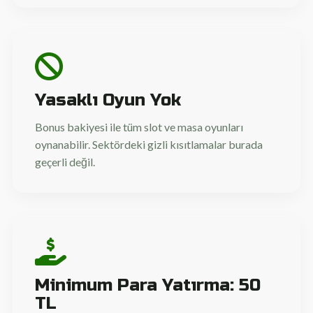
Yasaklı Oyun Yok
Bonus bakiyesi ile tüm slot ve masa oyunları
oynanabilir. Sektördeki gizli kısıtlamalar burada
geçerli değil.
Minimum Para Yatırma: 50
TL