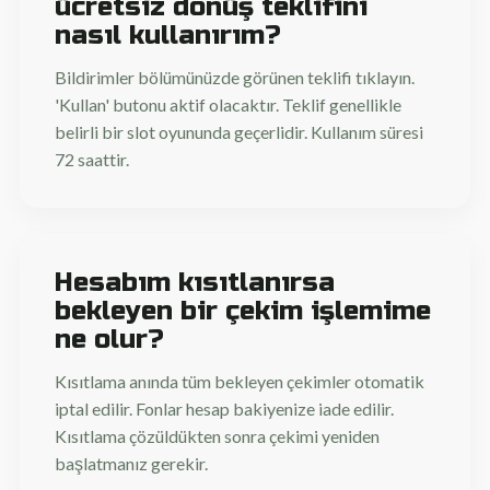
ücretsiz dönüş teklifini
nasıl kullanırım?
Bildirimler bölümünüzde görünen teklifi tıklayın.
'Kullan' butonu aktif olacaktır. Teklif genellikle
belirli bir slot oyununda geçerlidir. Kullanım süresi
72 saattir.
Hesabım kısıtlanırsa
bekleyen bir çekim işlemime
ne olur?
Kısıtlama anında tüm bekleyen çekimler otomatik
iptal edilir. Fonlar hesap bakiyenize iade edilir.
Kısıtlama çözüldükten sonra çekimi yeniden
başlatmanız gerekir.