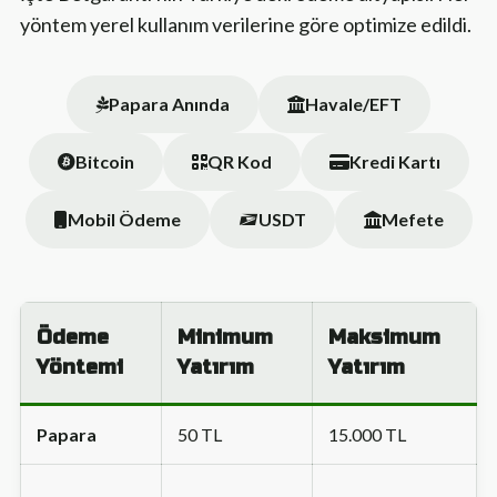
yöntem yerel kullanım verilerine göre optimize edildi.
Papara Anında
Havale/EFT
Bitcoin
QR Kod
Kredi Kartı
Mobil Ödeme
USDT
Mefete
Ödeme
Minimum
Maksimum
Yöntemi
Yatırım
Yatırım
Papara
50 TL
15.000 TL