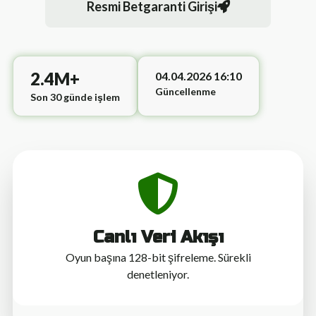
Resmi Betgaranti Girişi
2.4M+
04.04.2026 16:10
Güncellenme
Son 30 günde işlem
Canlı Veri Akışı
Oyun başına 128-bit şifreleme. Sürekli
denetleniyor.