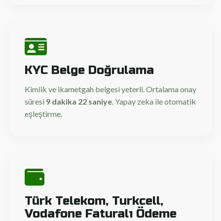
KYC Belge Doğrulama
Kimlik ve ikametgah belgesi yeterli. Ortalama onay
süresi
9 dakika 22 saniye
. Yapay zeka ile otomatik
eşleştirme.
Türk Telekom, Turkcell,
Vodafone Faturalı Ödeme