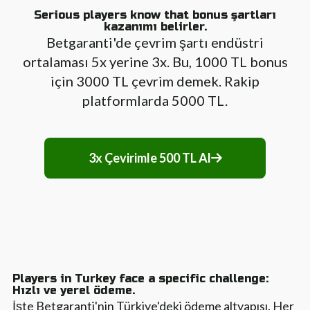
Serious players know that bonus şartları
kazanımı belirler.
Betgaranti'de çevrim şartı endüstri
ortalaması 5x yerine 3x. Bu, 1000 TL bonus
için 3000 TL çevrim demek. Rakip
platformlarda 5000 TL.
3x Çevirimle 500 TL Al
Players in Turkey face a specific challenge:
Hızlı ve yerel ödeme.
İşte Betgaranti'nin Türkiye'deki ödeme altyapısı. Her