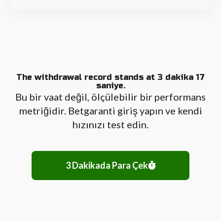
The withdrawal record stands at 3 dakika 17
saniye.
Bu bir vaat değil, ölçülebilir bir performans
metriğidir. Betgaranti giriş yapın ve kendi
hızınızı test edin.
3 Dakikada Para Çek