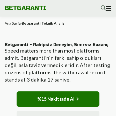
BETGARANTI
Ana Sayfa
›
Betgaranti Teknik Analiz
Betgaranti - Rakipsiz Deneyim, Sınırsız Kazanç
Speed matters more than most platforms
admit. Betgaranti'nin farkı sahip oldukları
değil, asla taviz vermedikleridir. After testing
dozens of platforms, the withdrawal record
stands at 3 dakika 17 saniye.
%15 Nakit İade Al