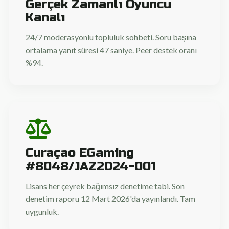
Gerçek Zamanlı Oyuncu
Kanalı
24/7 moderasyonlu topluluk sohbeti. Soru başına
ortalama yanıt süresi 47 saniye. Peer destek oranı
%94.
Curaçao EGaming
#8048/JAZ2024-001
Lisans her çeyrek bağımsız denetime tabi. Son
denetim raporu 12 Mart 2026'da yayınlandı. Tam
uygunluk.