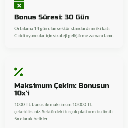
Bonus Süresi: 30 Gün
Ortalama 14 gün olan sektör standardının iki katı.
Ciddi oyuncular için strateji geliştirme zamanı tanır.
Maksimum Çekim: Bonusun
10x'i
1000 TL bonus ile maksimum 10.000 TL
çekebilirsiniz. Sektördeki birçok platform bu limiti
5x olarak belirler.