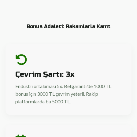
Bonus Adaleti: Rakamlarla Kanıt
Çevrim Şartı: 3x
Endüstri ortalaması 5x. Betgaranti'de 1000 TL
bonus için 3000 TL çevrim yeterli. Rakip
platformlarda bu 5000 TL.