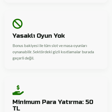
Yasaklı Oyun Yok
Bonus bakiyesi ile tüm slot ve masa oyunları
oynanabilir. Sektördeki gizli kısıtlamalar burada
geçerli değil.
Minimum Para Yatırma: 50
TL