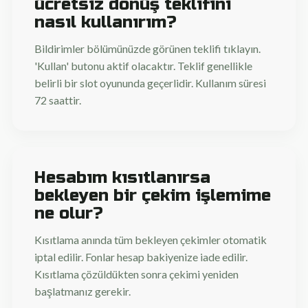
ücretsiz dönüş teklifini
nasıl kullanırım?
Bildirimler bölümünüzde görünen teklifi tıklayın.
'Kullan' butonu aktif olacaktır. Teklif genellikle
belirli bir slot oyununda geçerlidir. Kullanım süresi
72 saattir.
Hesabım kısıtlanırsa
bekleyen bir çekim işlemime
ne olur?
Kısıtlama anında tüm bekleyen çekimler otomatik
iptal edilir. Fonlar hesap bakiyenize iade edilir.
Kısıtlama çözüldükten sonra çekimi yeniden
başlatmanız gerekir.