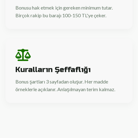
Bonusu hak etmek için gereken minimum tutar.
Birçok rakip bu barajı 100-150 TL'ye çeker.
Kuralların Şeffaflığı
Bonus şartları 3 sayfadan oluşur. Her madde
örneklerle açıklanır. Anlaşılmayan terim kalmaz.