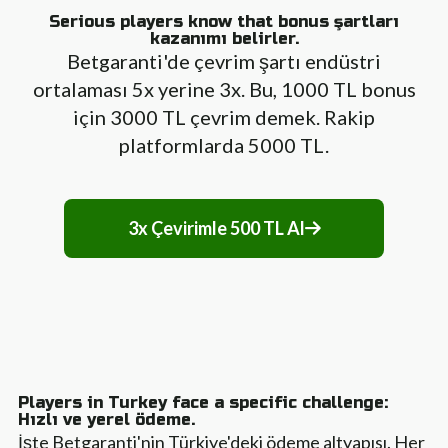
Serious players know that bonus şartları
kazanımı belirler.
Betgaranti'de çevrim şartı endüstri
ortalaması 5x yerine 3x. Bu, 1000 TL bonus
için 3000 TL çevrim demek. Rakip
platformlarda 5000 TL.
3x Çevirimle 500 TL Al
Players in Turkey face a specific challenge:
Hızlı ve yerel ödeme.
İşte Betgaranti'nin Türkiye'deki ödeme altyapısı. Her