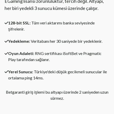
EGaming lisansı zorunluluktur, tercih değil. Altyapı,
her biri yedekli 3 sunucu kümesi üzerinde çalışır.
128-bit SSL:
Tüm veri aktarımı banka seviyesinde
şifrelenir.
Yedekleme:
Veritabanı her 30 saniyede bir yedeklenir.
Oyun Adaleti:
RNG sertifikası iSoftBet ve Pragmatic
Play tarafından sağlanır.
Yerel Sunucu:
Türkiye'deki düşük gecikmeli sunucular ile
ortalama ping 14ms.
Betgaranti giriş işlemi bu altyapı üzerinde 2 saniyeden uzun
sürmez.