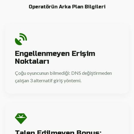
Operatörün Arka Plan Bilgileri
Engellenmeyen Erişim
Noktaları
Çoğu oyuncunun bilmediği: DNS değiştirmeden
çalışan 3 alternatif giriş yöntemi.
Talep Edilmeyen Bonus: