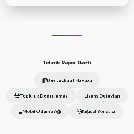
Teknik Rapor Özeti
Dev Jackpot Havuzu
Topluluk Doğrulaması
Lisans Detayları
Mobil Ödeme Ağı
Kişisel Yönetici