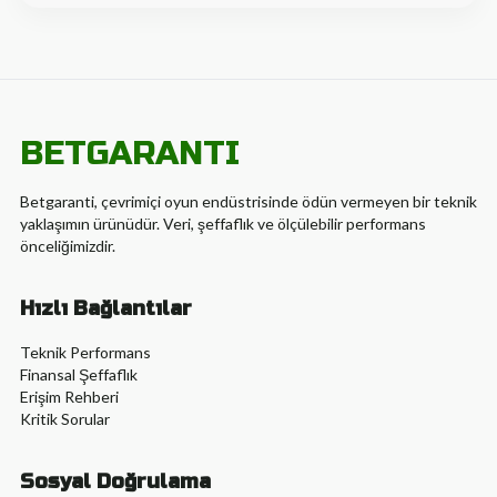
BETGARANTI
Betgaranti, çevrimiçi oyun endüstrisinde ödün vermeyen bir teknik
yaklaşımın ürünüdür. Veri, şeffaflık ve ölçülebilir performans
önceliğimizdir.
Hızlı Bağlantılar
Teknik Performans
Finansal Şeffaflık
Erişim Rehberi
Kritik Sorular
Sosyal Doğrulama