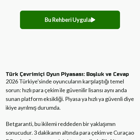
Bu Rehberi Uygula
Türk Çevrimiçi Oyun Piyasası: Boşluk ve Cevap
2026 Türkiye'sinde oyuncuların karşılaştığı temel
sorun: hızlı para çekim ile güvenilir lisansı aynı anda
sunan platform eksikliği. Piyasa ya hızlı ya güvenli diye
ikiye ayrılmış durumda.
Betgaranti, bu ikilemi reddeden bir yaklaşımın
sonucudur. 3 dakikanın altında para çekim ve Curaçao