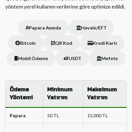
yöntem yerel kullanım verilerine göre optimize edildi.
Papara Anında
Havale/EFT
Bitcoin
QR Kod
Kredi Kartı
Mobil Ödeme
USDT
Mefete
Ödeme
Minimum
Maksimum
Yöntemi
Yatırım
Yatırım
Papara
50 TL
15.000 TL