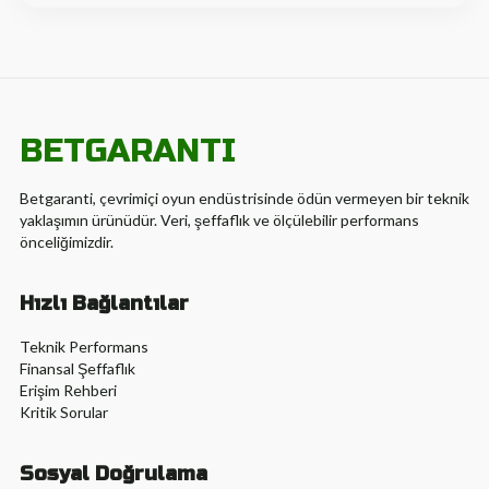
BETGARANTI
Betgaranti, çevrimiçi oyun endüstrisinde ödün vermeyen bir teknik
yaklaşımın ürünüdür. Veri, şeffaflık ve ölçülebilir performans
önceliğimizdir.
Hızlı Bağlantılar
Teknik Performans
Finansal Şeffaflık
Erişim Rehberi
Kritik Sorular
Sosyal Doğrulama