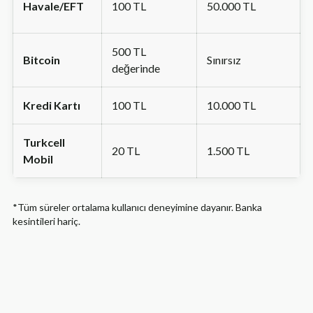
Havale/EFT
100 TL
50.000 TL
500 TL
Bitcoin
Sınırsız
değerinde
Kredi Kartı
100 TL
10.000 TL
Turkcell
20 TL
1.500 TL
Mobil
*Tüm süreler ortalama kullanıcı deneyimine dayanır. Banka
kesintileri hariç.