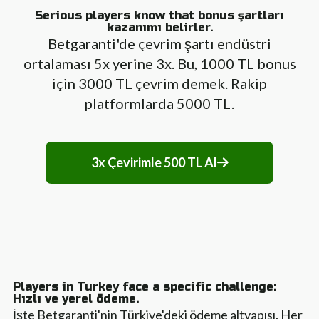
Serious players know that bonus şartları
kazanımı belirler.
Betgaranti'de çevrim şartı endüstri
ortalaması 5x yerine 3x. Bu, 1000 TL bonus
için 3000 TL çevrim demek. Rakip
platformlarda 5000 TL.
3x Çevirimle 500 TL Al
Players in Turkey face a specific challenge:
Hızlı ve yerel ödeme.
İşte Betgaranti'nin Türkiye'deki ödeme altyapısı. Her