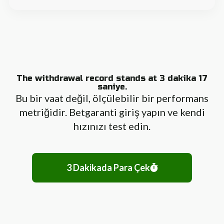
The withdrawal record stands at 3 dakika 17
saniye.
Bu bir vaat değil, ölçülebilir bir performans
metriğidir. Betgaranti giriş yapın ve kendi
hızınızı test edin.
3 Dakikada Para Çek