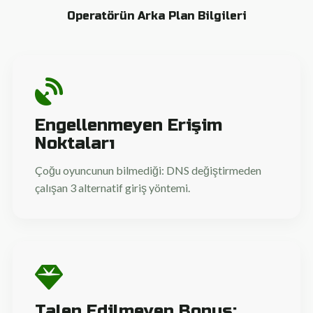
Operatörün Arka Plan Bilgileri
Engellenmeyen Erişim
Noktaları
Çoğu oyuncunun bilmediği: DNS değiştirmeden
çalışan 3 alternatif giriş yöntemi.
Talep Edilmeyen Bonus: