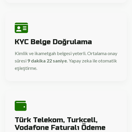
KYC Belge Doğrulama
Kimlik ve ikametgah belgesi yeterli. Ortalama onay
süresi
9 dakika 22 saniye
. Yapay zeka ile otomatik
eşleştirme.
Türk Telekom, Turkcell,
Vodafone Faturalı Ödeme