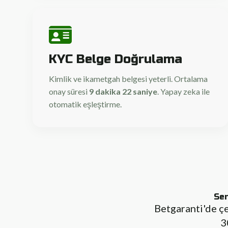
KYC Belge Doğrulama
Kimlik ve ikametgah belgesi yeterli. Ortalama
onay süresi
9 dakika 22 saniye
. Yapay zeka ile
otomatik eşleştirme.
Ser
Betgaranti'de çe
3