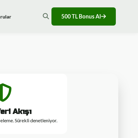
500 TL Bonus Al
orular
eri Akışı
eleme. Sürekli denetleniyor.