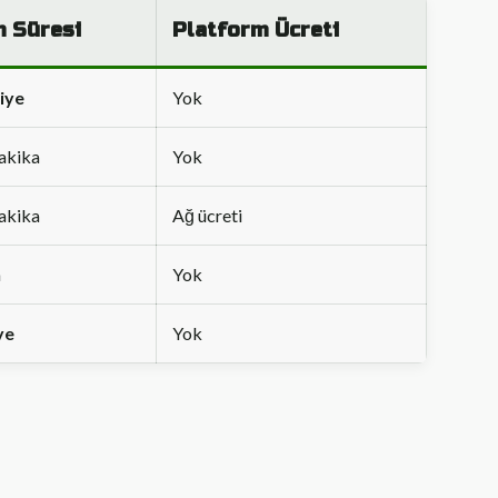
m Süresi
Platform Ücreti
iye
Yok
akika
Yok
akika
Ağ ücreti
a
Yok
ye
Yok