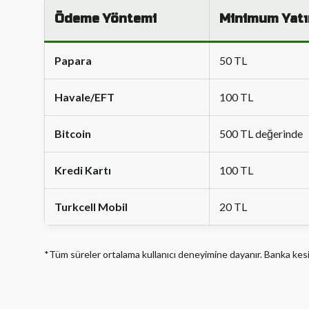
Ödeme Yöntemi
Minimum Yatı
Papara
50 TL
Havale/EFT
100 TL
Bitcoin
500 TL değerinde
Kredi Kartı
100 TL
Turkcell Mobil
20 TL
*Tüm süreler ortalama kullanıcı deneyimine dayanır. Banka kesin