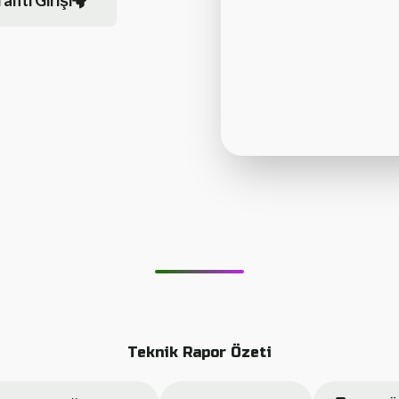
anti Girişi
Teknik Rapor Özeti