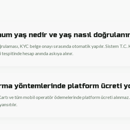
mum yaş nedir ve yaş nasıl doğrulanı
ulaması, KYC belge onayı sırasında otomatik yapılır. Sistem T.C. 
i tespitinde hesap anında askıya alınır.
rma yöntemlerinde platform ücreti y
artı ve tüm mobil operatör ödemelerinde platform ücreti alınmaz.
ansıtılır.