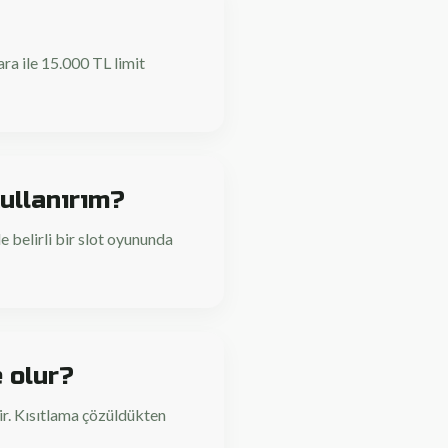
ra ile 15.000 TL limit
kullanırım?
e belirli bir slot oyununda
 olur?
ir. Kısıtlama çözüldükten