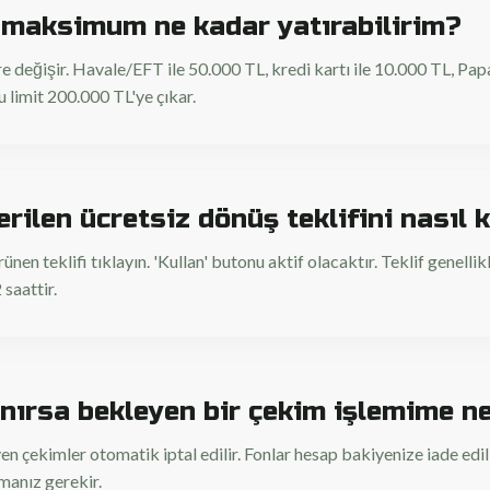
 maksimum ne kadar yatırabilirim?
e değişir. Havale/EFT ile 50.000 TL, kredi kartı ile 10.000 TL, Papa
u limit 200.000 TL'ye çıkar.
ilen ücretsiz dönüş teklifini nasıl 
en teklifi tıklayın. 'Kullan' butonu aktif olacaktır. Teklif genellikl
 saattir.
nırsa bekleyen bir çekim işlemime ne
n çekimler otomatik iptal edilir. Fonlar hesap bakiyenize iade edil
manız gerekir.