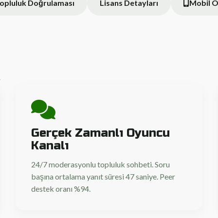
opluluk Doğrulaması
Lisans Detayları
Mobil 
.
Gerçek Zamanlı Oyuncu
Kanalı
24/7 moderasyonlu topluluk sohbeti. Soru
başına ortalama yanıt süresi 47 saniye. Peer
destek oranı %94.