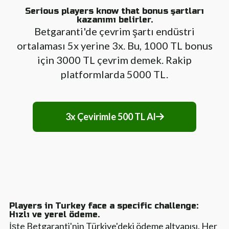
Serious players know that bonus şartları
kazanımı belirler.
Betgaranti'de çevrim şartı endüstri
ortalaması 5x yerine 3x. Bu, 1000 TL bonus
için 3000 TL çevrim demek. Rakip
platformlarda 5000 TL.
3x Çevirimle 500 TL Al
Players in Turkey face a specific challenge:
Hızlı ve yerel ödeme.
İşte Betgaranti'nin Türkiye'deki ödeme altyapısı. Her