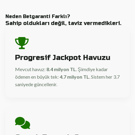
Neden Betgaranti Farklı?
Sahip oldukları değil, taviz vermedikleri.
Progresif Jackpot Havuzu
Mevcut havuz:
8.4 milyon TL
. Şimdiye kadar
ödenen en büyük tek:
4.7 milyon TL
. Sistem her 3.7
saniyede güncellenir.