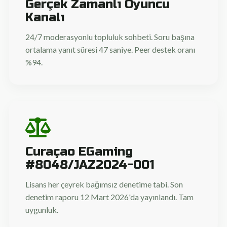
Gerçek Zamanlı Oyuncu
Kanalı
24/7 moderasyonlu topluluk sohbeti. Soru başına
ortalama yanıt süresi 47 saniye. Peer destek oranı
%94.
Curaçao EGaming
#8048/JAZ2024-001
Lisans her çeyrek bağımsız denetime tabi. Son
denetim raporu 12 Mart 2026'da yayınlandı. Tam
uygunluk.