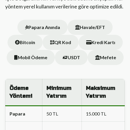
yöntem yerel kullanım verilerine göre optimize edildi.
Papara Anında
Havale/EFT
Bitcoin
QR Kod
Kredi Kartı
Mobil Ödeme
USDT
Mefete
Ödeme
Minimum
Maksimum
Yöntemi
Yatırım
Yatırım
Papara
50 TL
15.000 TL