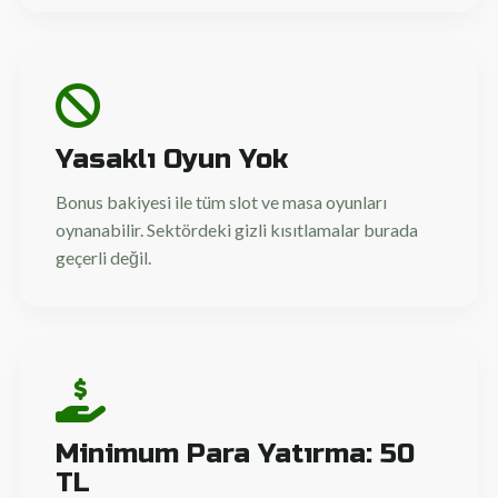
Yasaklı Oyun Yok
Bonus bakiyesi ile tüm slot ve masa oyunları
oynanabilir. Sektördeki gizli kısıtlamalar burada
geçerli değil.
Minimum Para Yatırma: 50
TL