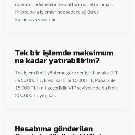
operatör ödemelerinde platform ücreti alınmaz.
Kripto para işlemlerinde sadece ağ ücreti
kullanıcıya yansıtılır.
Tek bir işlemde maksimum
ne kadar yatırabilirim?
Tek işlem limiti yönteme göre değişir. Havale/EFT
ile 50.000 TL, kredi kartı ile 10.000 TL, Papara ile
15.000 TL limit geçerlidir. VIP seviyelerde bu limit
200.000 TL'ye çıkar.
Hesabıma gönderilen