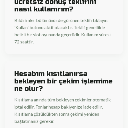
ücretsiz dönüş teklifini
nasıl kullanırım?
Bildirimler bölümünüzde görünen teklifi tıklayın.
'Kullan' butonu aktif olacaktır. Teklif genellikle
belirli bir slot oyununda geçerlidir. Kullanım süresi
72 saattir.
Hesabım kısıtlanırsa
bekleyen bir çekim işlemime
ne olur?
Kısıtlama anında tüm bekleyen çekimler otomatik
iptal edilir. Fonlar hesap bakiyenize iade edilir.
Kısıtlama çözüldükten sonra çekimi yeniden
başlatmanız gerekir.