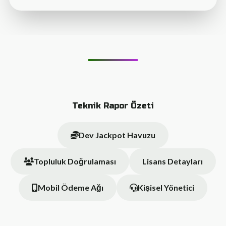
Teknik Rapor Özeti
Dev Jackpot Havuzu
Topluluk Doğrulaması
Lisans Detayları
Mobil Ödeme Ağı
Kişisel Yönetici