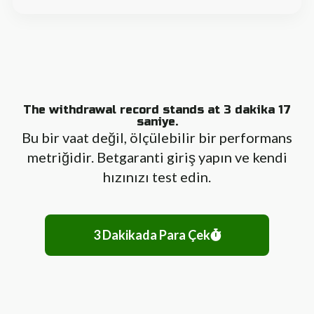
The withdrawal record stands at 3 dakika 17
saniye.
Bu bir vaat değil, ölçülebilir bir performans
metriğidir. Betgaranti giriş yapın ve kendi
hızınızı test edin.
3 Dakikada Para Çek