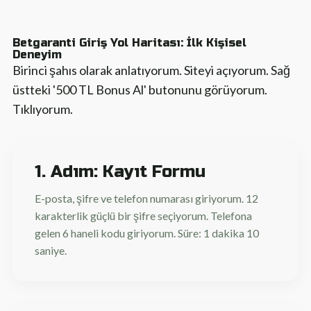
Betgaranti Giriş Yol Haritası: İlk Kişisel
Deneyim
Birinci şahıs olarak anlatıyorum. Siteyi açıyorum. Sağ
üstteki '500 TL Bonus Al' butonunu görüyorum.
Tıklıyorum.
1. Adım: Kayıt Formu
E-posta, şifre ve telefon numarası giriyorum. 12
karakterlik güçlü bir şifre seçiyorum. Telefona
gelen 6 haneli kodu giriyorum. Süre: 1 dakika 10
saniye.