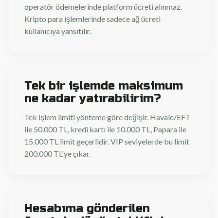
operatör ödemelerinde platform ücreti alınmaz.
Kripto para işlemlerinde sadece ağ ücreti
kullanıcıya yansıtılır.
Tek bir işlemde maksimum
ne kadar yatırabilirim?
Tek işlem limiti yönteme göre değişir. Havale/EFT
ile 50.000 TL, kredi kartı ile 10.000 TL, Papara ile
15.000 TL limit geçerlidir. VIP seviyelerde bu limit
200.000 TL'ye çıkar.
Hesabıma gönderilen