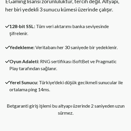
EGaming lisansı zorunluluktur, tercih değil. Altyapı,
her biri yedekli 3 sunucu kümesi üzerinde çalışır.
128-bit SSL:
Tüm veri aktarımı banka seviyesinde
şifrelenir.
Yedekleme:
Veritabanı her 30 saniyede bir yedeklenir.
Oyun Adaleti:
RNG sertifikası iSoftBet ve Pragmatic
Play tarafından sağlanır.
Yerel Sunucu:
Türkiye'deki düşük gecikmeli sunucular ile
ortalama ping 14ms.
Betgaranti giriş işlemi bu altyapı üzerinde 2 saniyeden uzun
sürmez.