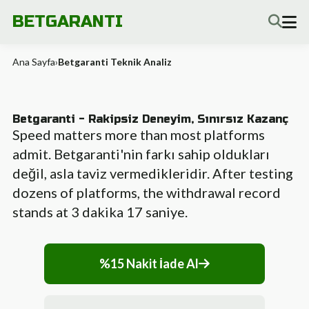
BETGARANTI
Ana Sayfa
›
Betgaranti Teknik Analiz
Betgaranti - Rakipsiz Deneyim, Sınırsız Kazanç
Speed matters more than most platforms
admit. Betgaranti'nin farkı sahip oldukları
değil, asla taviz vermedikleridir. After testing
dozens of platforms, the withdrawal record
stands at 3 dakika 17 saniye.
%15 Nakit İade Al