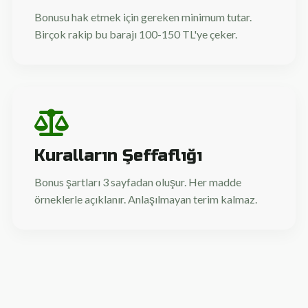
Bonusu hak etmek için gereken minimum tutar.
Birçok rakip bu barajı 100-150 TL'ye çeker.
Kuralların Şeffaflığı
Bonus şartları 3 sayfadan oluşur. Her madde
örneklerle açıklanır. Anlaşılmayan terim kalmaz.