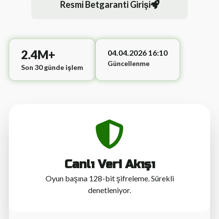
Resmi Betgaranti Girişi
2.4M+
04.04.2026 16:10
Güncellenme
Son 30 günde işlem
Canlı Veri Akışı
Oyun başına 128-bit şifreleme. Sürekli
denetleniyor.