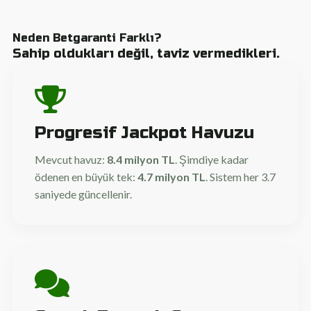
Neden Betgaranti Farklı?
Sahip oldukları değil, taviz vermedikleri.
Progresif Jackpot Havuzu
Mevcut havuz:
8.4 milyon TL
. Şimdiye kadar
ödenen en büyük tek:
4.7 milyon TL
. Sistem her 3.7
saniyede güncellenir.