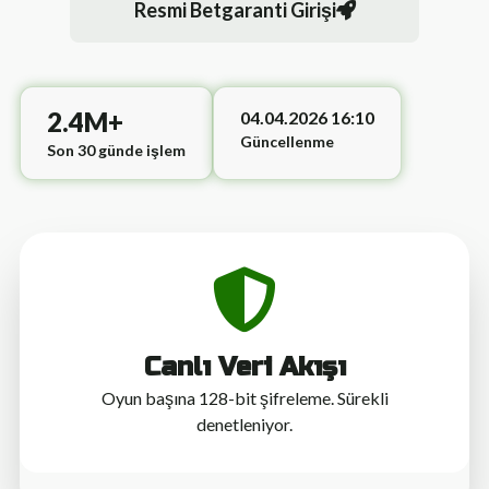
Resmi Betgaranti Girişi
2.4M+
04.04.2026 16:10
Güncellenme
Son 30 günde işlem
Canlı Veri Akışı
Oyun başına 128-bit şifreleme. Sürekli
denetleniyor.