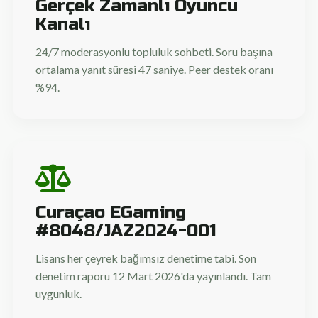
Gerçek Zamanlı Oyuncu
Kanalı
24/7 moderasyonlu topluluk sohbeti. Soru başına
ortalama yanıt süresi 47 saniye. Peer destek oranı
%94.
Curaçao EGaming
#8048/JAZ2024-001
Lisans her çeyrek bağımsız denetime tabi. Son
denetim raporu 12 Mart 2026'da yayınlandı. Tam
uygunluk.