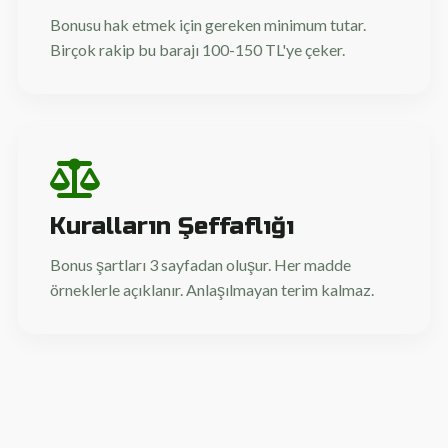
Bonusu hak etmek için gereken minimum tutar.
Birçok rakip bu barajı 100-150 TL'ye çeker.
Kuralların Şeffaflığı
Bonus şartları 3 sayfadan oluşur. Her madde
örneklerle açıklanır. Anlaşılmayan terim kalmaz.