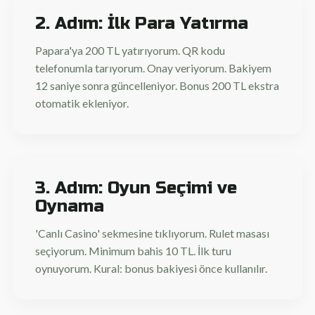
2. Adım: İlk Para Yatırma
Papara'ya 200 TL yatırıyorum. QR kodu
telefonumla tarıyorum. Onay veriyorum. Bakiyem
12 saniye sonra güncelleniyor. Bonus 200 TL ekstra
otomatik ekleniyor.
3. Adım: Oyun Seçimi ve
Oynama
'Canlı Casino' sekmesine tıklıyorum. Rulet masası
seçiyorum. Minimum bahis 10 TL. İlk turu
oynuyorum. Kural: bonus bakiyesi önce kullanılır.