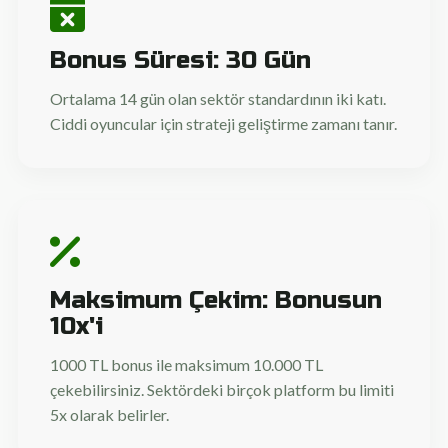
Bonus Süresi: 30 Gün
Ortalama 14 gün olan sektör standardının iki katı.
Ciddi oyuncular için strateji geliştirme zamanı tanır.
Maksimum Çekim: Bonusun
10x'i
1000 TL bonus ile maksimum 10.000 TL
çekebilirsiniz. Sektördeki birçok platform bu limiti
5x olarak belirler.