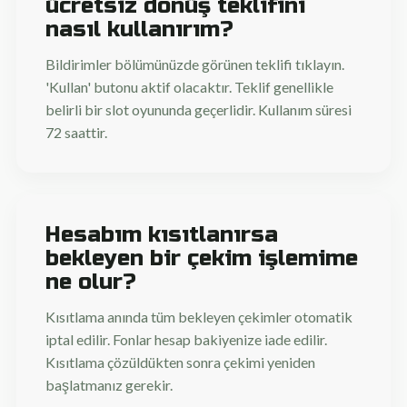
ücretsiz dönüş teklifini
nasıl kullanırım?
Bildirimler bölümünüzde görünen teklifi tıklayın.
'Kullan' butonu aktif olacaktır. Teklif genellikle
belirli bir slot oyununda geçerlidir. Kullanım süresi
72 saattir.
Hesabım kısıtlanırsa
bekleyen bir çekim işlemime
ne olur?
Kısıtlama anında tüm bekleyen çekimler otomatik
iptal edilir. Fonlar hesap bakiyenize iade edilir.
Kısıtlama çözüldükten sonra çekimi yeniden
başlatmanız gerekir.