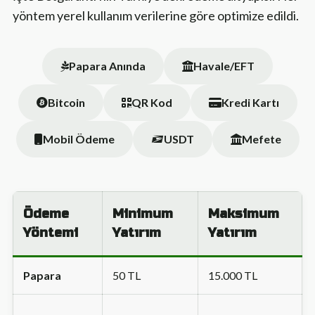
yöntem yerel kullanım verilerine göre optimize edildi.
Papara Anında
Havale/EFT
Bitcoin
QR Kod
Kredi Kartı
Mobil Ödeme
USDT
Mefete
Ödeme
Minimum
Maksimum
Yöntemi
Yatırım
Yatırım
Papara
50 TL
15.000 TL