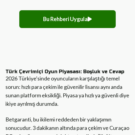
Bu Rehberi Uygula
Türk Çevrimiçi Oyun Piyasası: Boşluk ve Cevap
2026 Türkiye'sinde oyuncuların karşılaştığı temel
sorun: hızlı para çekim ile güvenilir lisansı aynı anda
sunan platform eksikliği. Piyasa ya hızlı ya güvenli diye
ikiye ayrılmış durumda.
Betgaranti, bu ikilemi reddeden bir yaklaşımın
sonucudur. 3 dakikanın altında para çekim ve Curaçao