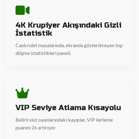
4K Krupiyer Akışındaki Gizli
İstatistik
Canlı rulet masalarında, ekranda gösterilmeyen top
düşme istatistikleri paneli.
VIP Seviye Atlama Kısayolu
Belirli slot oyunlarındaki kayıplar, VIP ilerleme
puanını 2x artırıyor.