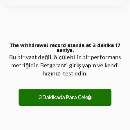
The withdrawal record stands at 3 dakika 17
saniye.
Bu bir vaat değil, ölçülebilir bir performans
metriğidir. Betgaranti giriş yapın ve kendi
hızınızı test edin.
3 Dakikada Para Çek