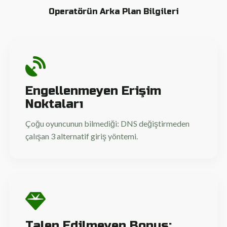
Operatörün Arka Plan Bilgileri
Engellenmeyen Erişim
Noktaları
Çoğu oyuncunun bilmediği: DNS değiştirmeden
çalışan 3 alternatif giriş yöntemi.
Talep Edilmeyen Bonus: