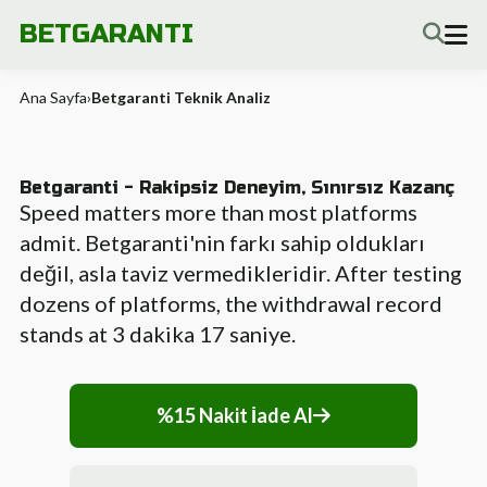
BETGARANTI
Ana Sayfa
›
Betgaranti Teknik Analiz
Betgaranti - Rakipsiz Deneyim, Sınırsız Kazanç
Speed matters more than most platforms
admit. Betgaranti'nin farkı sahip oldukları
değil, asla taviz vermedikleridir. After testing
dozens of platforms, the withdrawal record
stands at 3 dakika 17 saniye.
%15 Nakit İade Al