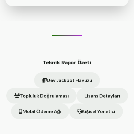
Teknik Rapor Özeti
Dev Jackpot Havuzu
Topluluk Doğrulaması
Lisans Detayları
Mobil Ödeme Ağı
Kişisel Yönetici