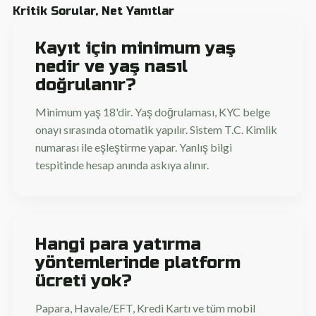
Kritik Sorular, Net Yanıtlar
Kayıt için minimum yaş
nedir ve yaş nasıl
doğrulanır?
Minimum yaş 18'dir. Yaş doğrulaması, KYC belge
onayı sırasında otomatik yapılır. Sistem T.C. Kimlik
numarası ile eşleştirme yapar. Yanlış bilgi
tespitinde hesap anında askıya alınır.
Hangi para yatırma
yöntemlerinde platform
ücreti yok?
Papara, Havale/EFT, Kredi Kartı ve tüm mobil