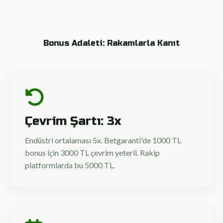
Bonus Adaleti: Rakamlarla Kanıt
Çevrim Şartı: 3x
Endüstri ortalaması 5x. Betgaranti'de 1000 TL
bonus için 3000 TL çevrim yeterli. Rakip
platformlarda bu 5000 TL.