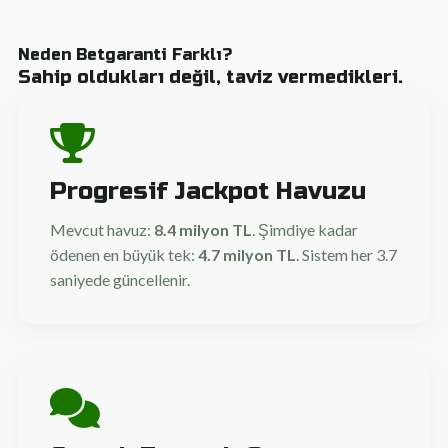
Neden Betgaranti Farklı?
Sahip oldukları değil, taviz vermedikleri.
Progresif Jackpot Havuzu
Mevcut havuz:
8.4 milyon TL
. Şimdiye kadar
ödenen en büyük tek:
4.7 milyon TL
. Sistem her 3.7
saniyede güncellenir.