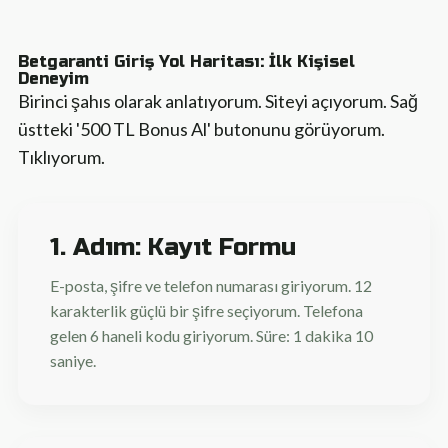
Betgaranti Giriş Yol Haritası: İlk Kişisel
Deneyim
Birinci şahıs olarak anlatıyorum. Siteyi açıyorum. Sağ
üstteki '500 TL Bonus Al' butonunu görüyorum.
Tıklıyorum.
1. Adım: Kayıt Formu
E-posta, şifre ve telefon numarası giriyorum. 12
karakterlik güçlü bir şifre seçiyorum. Telefona
gelen 6 haneli kodu giriyorum. Süre: 1 dakika 10
saniye.