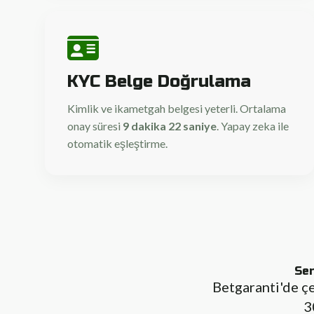
KYC Belge Doğrulama
Kimlik ve ikametgah belgesi yeterli. Ortalama
onay süresi
9 dakika 22 saniye
. Yapay zeka ile
otomatik eşleştirme.
Ser
Betgaranti'de çe
3