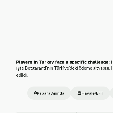
Players in Turkey face a specific challenge: 
İşte Betgaranti'nin Türkiye'deki ödeme altyapısı. 
edildi.
Papara Anında
Havale/EFT