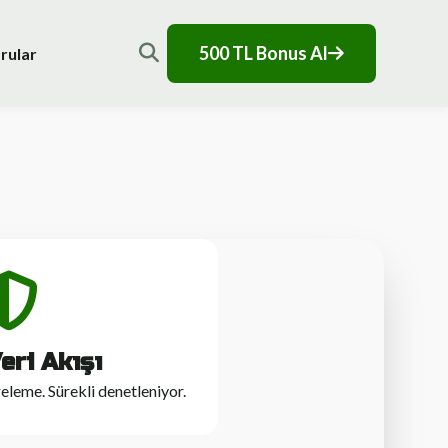
500 TL Bonus Al
orular
eri Akışı
eleme. Sürekli denetleniyor.