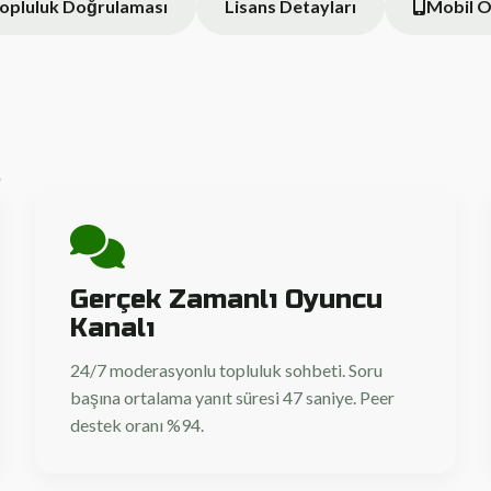
opluluk Doğrulaması
Lisans Detayları
Mobil 
.
Gerçek Zamanlı Oyuncu
Kanalı
24/7 moderasyonlu topluluk sohbeti. Soru
başına ortalama yanıt süresi 47 saniye. Peer
destek oranı %94.