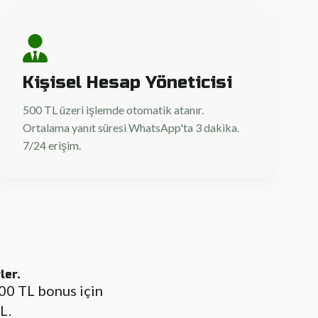
Kişisel Hesap Yöneticisi
500 TL üzeri işlemde otomatik atanır.
Ortalama yanıt süresi WhatsApp'ta 3 dakika.
7/24 erişim.
ler.
000 TL bonus için
L.