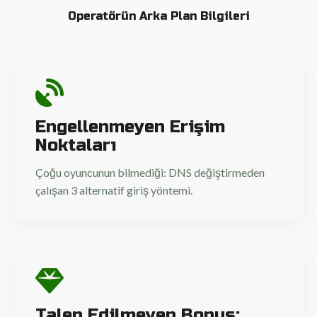
Operatörün Arka Plan Bilgileri
Engellenmeyen Erişim
Noktaları
Çoğu oyuncunun bilmediği: DNS değiştirmeden
çalışan 3 alternatif giriş yöntemi.
Talep Edilmeyen Bonus: