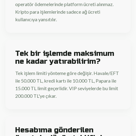
operatör ödemelerinde platform ücreti alınmaz.
Kripto para işlemlerinde sadece ağ ücreti
kullanıcıya yansıtılır.
Tek bir işlemde maksimum
ne kadar yatırabilirim?
Tek işlem limiti yönteme göre değişir. Havale/EFT
ile 50.000 TL, kredi kartı ile 10.000 TL, Papara ile
15.000 TL limit geçerlidir. VIP seviyelerde bu limit
200.000 TL'ye çıkar.
Hesabıma gönderilen