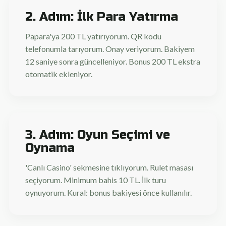
2. Adım: İlk Para Yatırma
Papara'ya 200 TL yatırıyorum. QR kodu
telefonumla tarıyorum. Onay veriyorum. Bakiyem
12 saniye sonra güncelleniyor. Bonus 200 TL ekstra
otomatik ekleniyor.
3. Adım: Oyun Seçimi ve
Oynama
'Canlı Casino' sekmesine tıklıyorum. Rulet masası
seçiyorum. Minimum bahis 10 TL. İlk turu
oynuyorum. Kural: bonus bakiyesi önce kullanılır.