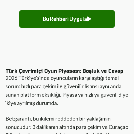
Bu Rehberi Uygula
Türk Çevrimiçi Oyun Piyasası: Boşluk ve Cevap
2026 Türkiye'sinde oyuncuların karşılaştığı temel
sorun: hızlı para çekim ile güvenilir lisansı aynı anda
sunan platform eksikliği. Piyasa ya hızlı ya güvenli diye
ikiye ayrılmış durumda.
Betgaranti, bu ikilemi reddeden bir yaklaşımın
sonucudur. 3 dakikanın altında para çekim ve Curaçao