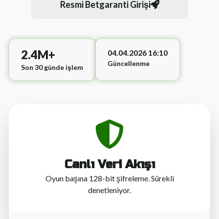
Resmi Betgaranti Girişi
2.4M+
04.04.2026 16:10
Güncellenme
Son 30 günde işlem
Canlı Veri Akışı
Oyun başına 128-bit şifreleme. Sürekli
denetleniyor.