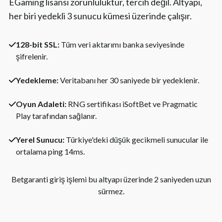
EGaming lisansı zorunluluktur, tercih değil. Altyapı,
her biri yedekli 3 sunucu kümesi üzerinde çalışır.
128-bit SSL:
Tüm veri aktarımı banka seviyesinde
şifrelenir.
Yedekleme:
Veritabanı her 30 saniyede bir yedeklenir.
Oyun Adaleti:
RNG sertifikası iSoftBet ve Pragmatic
Play tarafından sağlanır.
Yerel Sunucu:
Türkiye'deki düşük gecikmeli sunucular ile
ortalama ping 14ms.
Betgaranti giriş işlemi bu altyapı üzerinde 2 saniyeden uzun
sürmez.