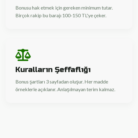
Bonusu hak etmek için gereken minimum tutar.
Birçok rakip bu barajı 100-150 TL'ye çeker.
Kuralların Şeffaflığı
Bonus şartları 3 sayfadan oluşur. Her madde
örneklerle açıklanır. Anlaşılmayan terim kalmaz.