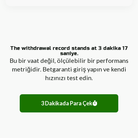
The withdrawal record stands at 3 dakika 17
saniye.
Bu bir vaat değil, ölçülebilir bir performans
metriğidir. Betgaranti giriş yapın ve kendi
hızınızı test edin.
3 Dakikada Para Çek