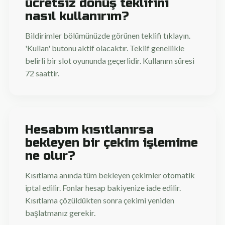
ücretsiz dönüş teklifini
nasıl kullanırım?
Bildirimler bölümünüzde görünen teklifi tıklayın.
'Kullan' butonu aktif olacaktır. Teklif genellikle
belirli bir slot oyununda geçerlidir. Kullanım süresi
72 saattir.
Hesabım kısıtlanırsa
bekleyen bir çekim işlemime
ne olur?
Kısıtlama anında tüm bekleyen çekimler otomatik
iptal edilir. Fonlar hesap bakiyenize iade edilir.
Kısıtlama çözüldükten sonra çekimi yeniden
başlatmanız gerekir.