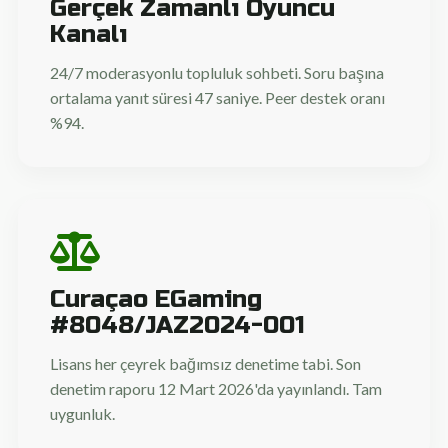
Gerçek Zamanlı Oyuncu
Kanalı
24/7 moderasyonlu topluluk sohbeti. Soru başına
ortalama yanıt süresi 47 saniye. Peer destek oranı
%94.
Curaçao EGaming
#8048/JAZ2024-001
Lisans her çeyrek bağımsız denetime tabi. Son
denetim raporu 12 Mart 2026'da yayınlandı. Tam
uygunluk.