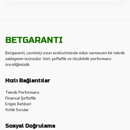
BETGARANTI
Betgaranti, çevrimiçi oyun endüstrisinde ödün vermeyen bir teknik
yaklaşımın ürünüdür. Veri, şeffaflık ve ölçülebilir performans
önceliğimizdir.
Hızlı Bağlantılar
Teknik Performans
Finansal Şeffaflık
Erişim Rehberi
Kritik Sorular
Sosyal Doğrulama