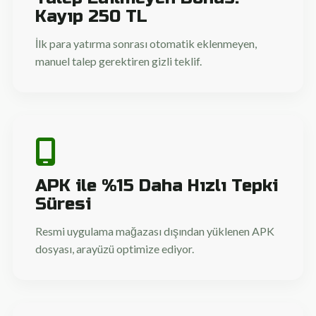
Kayıp 250 TL
İlk para yatırma sonrası otomatik eklenmeyen,
manuel talep gerektiren gizli teklif.
APK ile %15 Daha Hızlı Tepki
Süresi
Resmi uygulama mağazası dışından yüklenen APK
dosyası, arayüzü optimize ediyor.