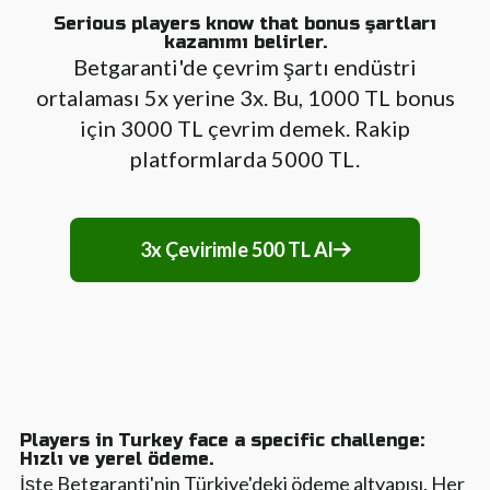
Serious players know that bonus şartları
kazanımı belirler.
Betgaranti'de çevrim şartı endüstri
ortalaması 5x yerine 3x. Bu, 1000 TL bonus
için 3000 TL çevrim demek. Rakip
platformlarda 5000 TL.
3x Çevirimle 500 TL Al
Players in Turkey face a specific challenge:
Hızlı ve yerel ödeme.
İşte Betgaranti'nin Türkiye'deki ödeme altyapısı. Her