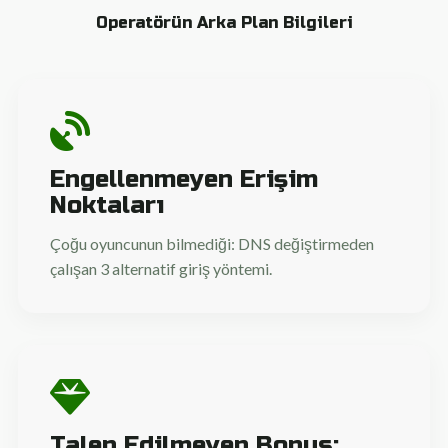
Operatörün Arka Plan Bilgileri
Engellenmeyen Erişim
Noktaları
Çoğu oyuncunun bilmediği: DNS değiştirmeden
çalışan 3 alternatif giriş yöntemi.
Talep Edilmeyen Bonus: