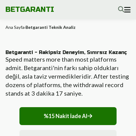
BETGARANTI
Ana Sayfa
›
Betgaranti Teknik Analiz
Betgaranti - Rakipsiz Deneyim, Sınırsız Kazanç
Speed matters more than most platforms
admit. Betgaranti'nin farkı sahip oldukları
değil, asla taviz vermedikleridir. After testing
dozens of platforms, the withdrawal record
stands at 3 dakika 17 saniye.
%15 Nakit İade Al