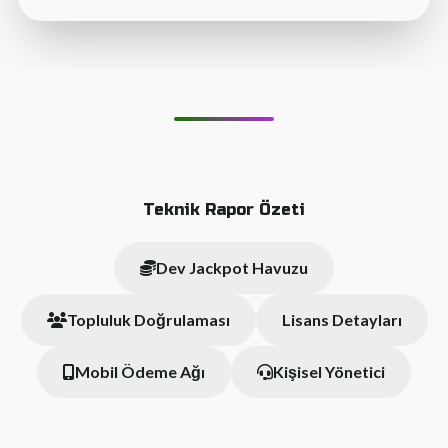
Teknik Rapor Özeti
Dev Jackpot Havuzu
Topluluk Doğrulaması
Lisans Detayları
Mobil Ödeme Ağı
Kişisel Yönetici