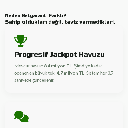
Neden Betgaranti Farklı?
Sahip oldukları değil, taviz vermedikleri.
Progresif Jackpot Havuzu
Mevcut havuz:
8.4 milyon TL
. Şimdiye kadar
ödenen en büyük tek:
4.7 milyon TL
. Sistem her 3.7
saniyede güncellenir.