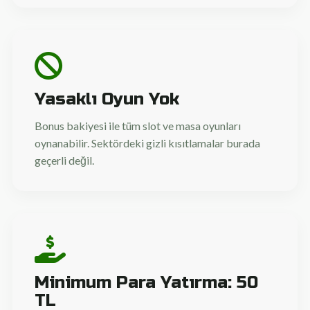
Yasaklı Oyun Yok
Bonus bakiyesi ile tüm slot ve masa oyunları
oynanabilir. Sektördeki gizli kısıtlamalar burada
geçerli değil.
Minimum Para Yatırma: 50
TL