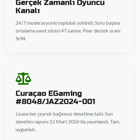
Gerçek Zamanlı Oyuncu
Kanalı
24/7 moderasyonlu topluluk sohbeti. Soru başına
ortalama yanıt süresi 47 saniye. Peer destek oranı
%94.
Curaçao EGaming
#8048/JAZ2024-001
Lisans her çeyrek bağımsız denetime tabi. Son
denetim raporu 12 Mart 2026'da yayınlandı. Tam
uygunluk.