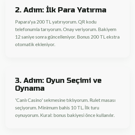
2. Adım: İlk Para Yatırma
Papara'ya 200 TL yatırıyorum. QR kodu
telefonumla tarıyorum. Onay veriyorum. Bakiyem
12 saniye sonra güncelleniyor. Bonus 200 TL ekstra
otomatik ekleniyor.
3. Adım: Oyun Seçimi ve
Oynama
'Canlı Casino' sekmesine tıklıyorum. Rulet masası
seçiyorum. Minimum bahis 10 TL. İlk turu
oynuyorum. Kural: bonus bakiyesi önce kullanılır.