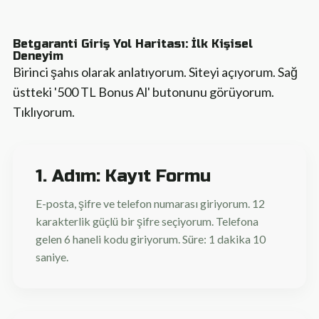
Betgaranti Giriş Yol Haritası: İlk Kişisel
Deneyim
Birinci şahıs olarak anlatıyorum. Siteyi açıyorum. Sağ
üstteki '500 TL Bonus Al' butonunu görüyorum.
Tıklıyorum.
1. Adım: Kayıt Formu
E-posta, şifre ve telefon numarası giriyorum. 12
karakterlik güçlü bir şifre seçiyorum. Telefona
gelen 6 haneli kodu giriyorum. Süre: 1 dakika 10
saniye.