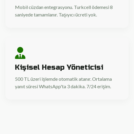
Mobil cüzdan entegrasyonu. Turkcell ödemesi 8
saniyede tamamlanır. Taşıyıcı ücreti yok.
Kişisel Hesap Yöneticisi
500 TL üzeri işlemde otomatik atanır. Ortalama
yanıt süresi WhatsApp'ta 3 dakika. 7/24 erişim.