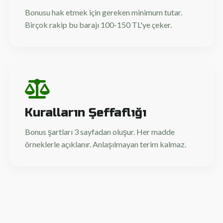
Bonusu hak etmek için gereken minimum tutar.
Birçok rakip bu barajı 100-150 TL'ye çeker.
Kuralların Şeffaflığı
Bonus şartları 3 sayfadan oluşur. Her madde
örneklerle açıklanır. Anlaşılmayan terim kalmaz.