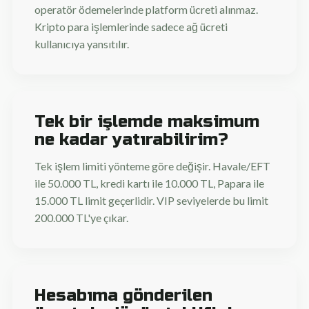
operatör ödemelerinde platform ücreti alınmaz.
Kripto para işlemlerinde sadece ağ ücreti
kullanıcıya yansıtılır.
Tek bir işlemde maksimum
ne kadar yatırabilirim?
Tek işlem limiti yönteme göre değişir. Havale/EFT
ile 50.000 TL, kredi kartı ile 10.000 TL, Papara ile
15.000 TL limit geçerlidir. VIP seviyelerde bu limit
200.000 TL'ye çıkar.
Hesabıma gönderilen