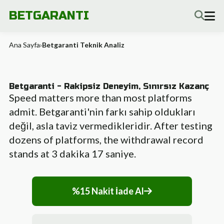
BETGARANTI
Ana Sayfa
›
Betgaranti Teknik Analiz
Betgaranti - Rakipsiz Deneyim, Sınırsız Kazanç
Speed matters more than most platforms
admit. Betgaranti'nin farkı sahip oldukları
değil, asla taviz vermedikleridir. After testing
dozens of platforms, the withdrawal record
stands at 3 dakika 17 saniye.
%15 Nakit İade Al