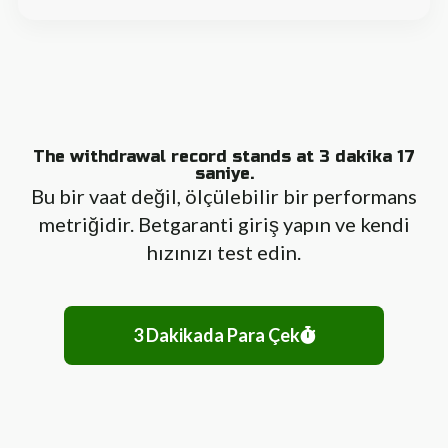
The withdrawal record stands at 3 dakika 17
saniye.
Bu bir vaat değil, ölçülebilir bir performans
metriğidir. Betgaranti giriş yapın ve kendi
hızınızı test edin.
3 Dakikada Para Çek