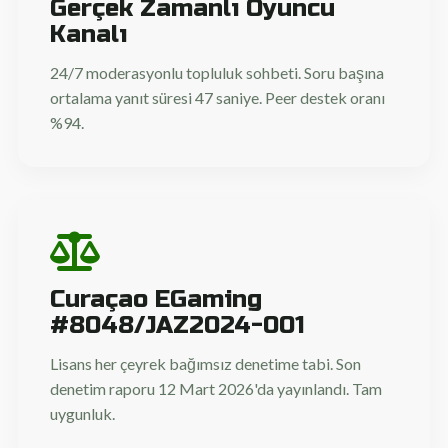
Gerçek Zamanlı Oyuncu
Kanalı
24/7 moderasyonlu topluluk sohbeti. Soru başına
ortalama yanıt süresi 47 saniye. Peer destek oranı
%94.
Curaçao EGaming
#8048/JAZ2024-001
Lisans her çeyrek bağımsız denetime tabi. Son
denetim raporu 12 Mart 2026'da yayınlandı. Tam
uygunluk.