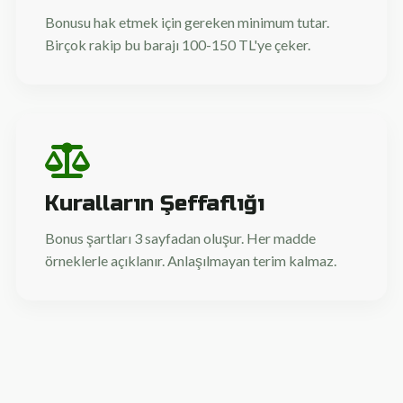
Bonusu hak etmek için gereken minimum tutar.
Birçok rakip bu barajı 100-150 TL'ye çeker.
Kuralların Şeffaflığı
Bonus şartları 3 sayfadan oluşur. Her madde
örneklerle açıklanır. Anlaşılmayan terim kalmaz.