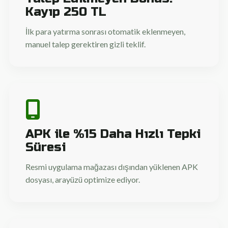
Kayıp 250 TL
İlk para yatırma sonrası otomatik eklenmeyen,
manuel talep gerektiren gizli teklif.
APK ile %15 Daha Hızlı Tepki
Süresi
Resmi uygulama mağazası dışından yüklenen APK
dosyası, arayüzü optimize ediyor.