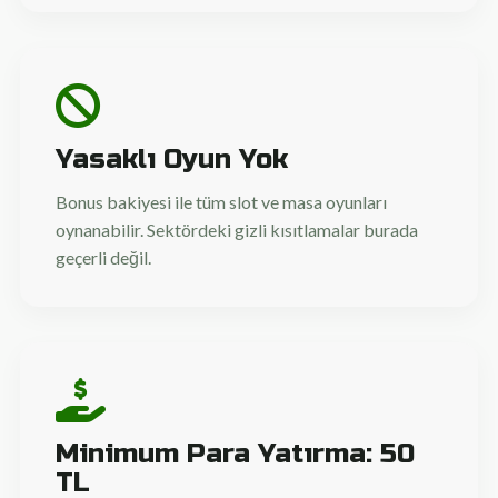
Yasaklı Oyun Yok
Bonus bakiyesi ile tüm slot ve masa oyunları
oynanabilir. Sektördeki gizli kısıtlamalar burada
geçerli değil.
Minimum Para Yatırma: 50
TL