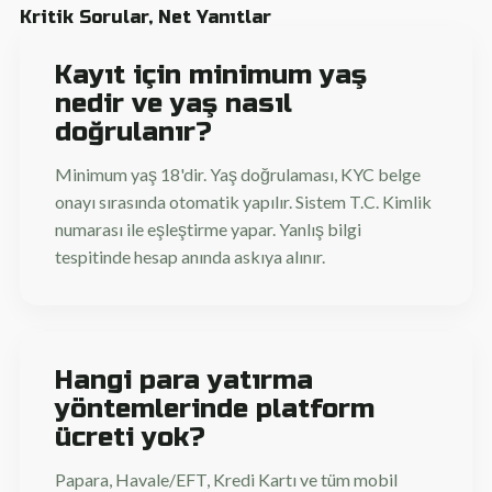
Kritik Sorular, Net Yanıtlar
Kayıt için minimum yaş
nedir ve yaş nasıl
doğrulanır?
Minimum yaş 18'dir. Yaş doğrulaması, KYC belge
onayı sırasında otomatik yapılır. Sistem T.C. Kimlik
numarası ile eşleştirme yapar. Yanlış bilgi
tespitinde hesap anında askıya alınır.
Hangi para yatırma
yöntemlerinde platform
ücreti yok?
Papara, Havale/EFT, Kredi Kartı ve tüm mobil