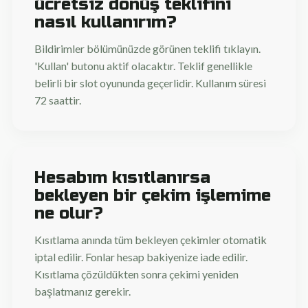
ücretsiz dönüş teklifini
nasıl kullanırım?
Bildirimler bölümünüzde görünen teklifi tıklayın.
'Kullan' butonu aktif olacaktır. Teklif genellikle
belirli bir slot oyununda geçerlidir. Kullanım süresi
72 saattir.
Hesabım kısıtlanırsa
bekleyen bir çekim işlemime
ne olur?
Kısıtlama anında tüm bekleyen çekimler otomatik
iptal edilir. Fonlar hesap bakiyenize iade edilir.
Kısıtlama çözüldükten sonra çekimi yeniden
başlatmanız gerekir.