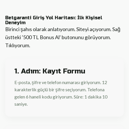
Betgaranti Giriş Yol Haritası: İlk Kişisel
Deneyim
Birinci şahıs olarak anlatıyorum. Siteyi açıyorum. Sağ
üstteki '500 TL Bonus Al' butonunu görüyorum.
Tıklıyorum.
1. Adım: Kayıt Formu
E-posta, şifre ve telefon numarası giriyorum. 12
karakterlik güçlü bir şifre seçiyorum. Telefona
gelen 6 haneli kodu giriyorum. Süre: 1 dakika 10
saniye.