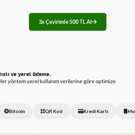
3x Çevirimle 500 TL Al
Hızlı ve yerel ödeme.
Her yöntem yerel kullanım verilerine göre optimize
Bitcoin
QR Kod
Kredi Kartı
Mo