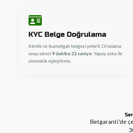
KYC Belge Doğrulama
Kimlik ve ikametgah belgesi yeterli. Ortalama
onay süresi
9 dakika 22 saniye
. Yapay zeka ile
otomatik eşleştirme.
Ser
Betgaranti'de çe
3