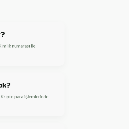
r?
Kimlik numarası ile
ok?
 Kripto para işlemlerinde