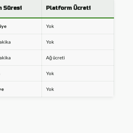
m Süresi
Platform Ücreti
iye
Yok
akika
Yok
akika
Ağ ücreti
a
Yok
ye
Yok