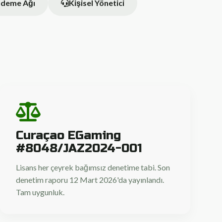
Ödeme Ağı
Kişisel Yönetici
Curaçao EGaming
#8048/JAZ2024-001
Lisans her çeyrek bağımsız denetime tabi. Son
denetim raporu 12 Mart 2026'da yayınlandı.
Tam uygunluk.