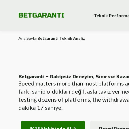
BETGARANTI
Teknik Perform
Ana Sayfa
›
Betgaranti Teknik Analiz
Betgaranti - Rakipsiz Deneyim, Sınırsız Kaza
Speed matters more than most platforms ad
farkı sahip oldukları değil, asla taviz verme
testing dozens of platforms, the withdrawa
dakika 17 saniye.