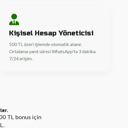
Kişisel Hesap Yöneticisi
500 TL üzeri işlemde otomatik atanır.
Ortalama yanıt süresi WhatsApp'ta 3 dakika.
7/24 erişim.
ler.
000 TL bonus için
L.