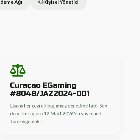
Ödeme Ağı
Kişisel Yönetici
Curaçao EGaming
#8048/JAZ2024-001
Lisans her çeyrek bağımsız denetime tabi. Son
denetim raporu 12 Mart 2026'da yayınlandı.
Tam uygunluk.