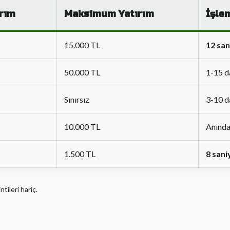
rım
Maksimum Yatırım
İşle
15.000 TL
12 san
50.000 TL
1-15 d
Sınırsız
3-10 d
10.000 TL
Anınd
1.500 TL
8 sani
tileri hariç.