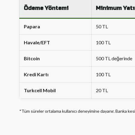
Ödeme Yöntemi
Minimum Yatı
Papara
50 TL
Havale/EFT
100 TL
Bitcoin
500 TL değerinde
Kredi Kartı
100 TL
Turkcell Mobil
20 TL
*Tüm süreler ortalama kullanıcı deneyimine dayanır. Banka kesin