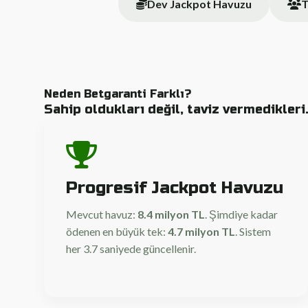
Dev Jackpot Havuzu
T
Neden Betgaranti Farklı?
Sahip oldukları değil, taviz vermedikleri
Progresif Jackpot Havuzu
Mevcut havuz:
8.4 milyon TL
. Şimdiye kadar
ödenen en büyük tek:
4.7 milyon TL
. Sistem
her 3.7 saniyede güncellenir.