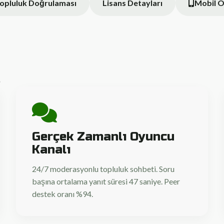
opluluk Doğrulaması
Lisans Detayları
Mobil 
.
Gerçek Zamanlı Oyuncu
Kanalı
24/7 moderasyonlu topluluk sohbeti. Soru
başına ortalama yanıt süresi 47 saniye. Peer
destek oranı %94.