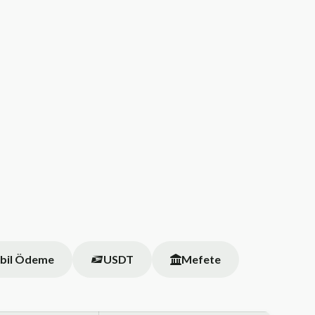
bil Ödeme
USDT
Mefete