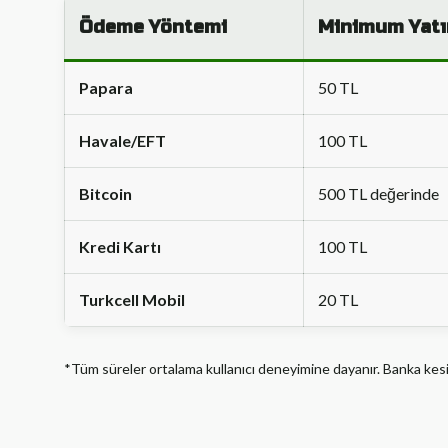
Ödeme Yöntemi
Minimum Yatı
Papara
50 TL
Havale/EFT
100 TL
Bitcoin
500 TL değerinde
Kredi Kartı
100 TL
Turkcell Mobil
20 TL
*Tüm süreler ortalama kullanıcı deneyimine dayanır. Banka kesin