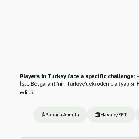
Players in Turkey face a specific challenge: 
İşte Betgaranti'nin Türkiye'deki ödeme altyapısı. 
edildi.
Papara Anında
Havale/EFT