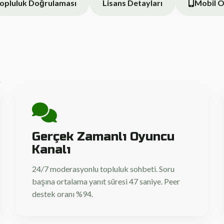
opluluk Doğrulaması
Lisans Detayları
Mobil 
.
Gerçek Zamanlı Oyuncu
Kanalı
24/7 moderasyonlu topluluk sohbeti. Soru
başına ortalama yanıt süresi 47 saniye. Peer
destek oranı %94.