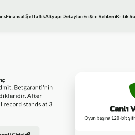
ans
Finansal Şeffaflık
Altyapı Detayları
Erişim Rehberi
Kritik S
nç
mit. Betgaranti'nin
dikleridir. After
l record stands at 3
Canlı V
Oyun başına 128-bit şifr