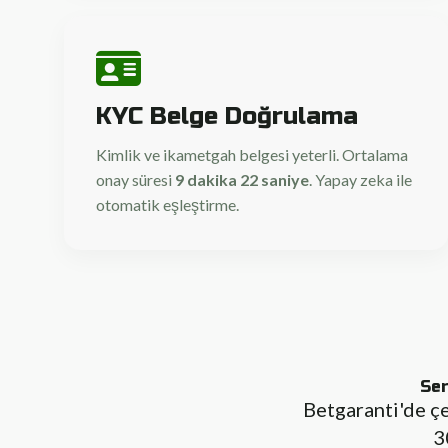
KYC Belge Doğrulama
Kimlik ve ikametgah belgesi yeterli. Ortalama
onay süresi
9 dakika 22 saniye
. Yapay zeka ile
otomatik eşleştirme.
Ser
Betgaranti'de çe
3