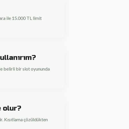
ra ile 15.000 TL limit
kullanırım?
e belirli bir slot oyununda
 olur?
ir. Kısıtlama çözüldükten