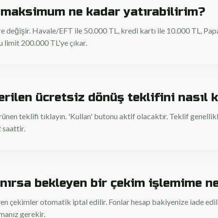
 maksimum ne kadar yatırabilirim?
e değişir. Havale/EFT ile 50.000 TL, kredi kartı ile 10.000 TL, Papa
u limit 200.000 TL'ye çıkar.
ilen ücretsiz dönüş teklifini nasıl 
en teklifi tıklayın. 'Kullan' butonu aktif olacaktır. Teklif genellikl
 saattir.
nırsa bekleyen bir çekim işlemime ne
n çekimler otomatik iptal edilir. Fonlar hesap bakiyenize iade edil
manız gerekir.