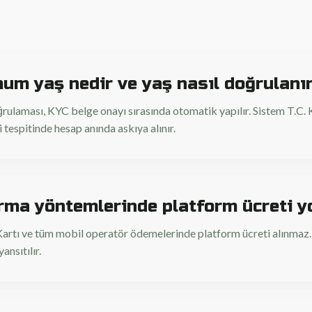
mum yaş nedir ve yaş nasıl doğrulanı
ulaması, KYC belge onayı sırasında otomatik yapılır. Sistem T.C. 
i tespitinde hesap anında askıya alınır.
rma yöntemlerinde platform ücreti y
artı ve tüm mobil operatör ödemelerinde platform ücreti alınmaz.
ansıtılır.