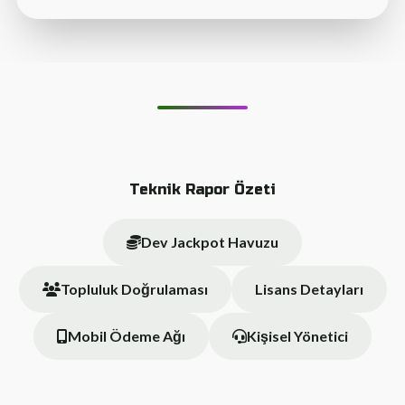
Teknik Rapor Özeti
Dev Jackpot Havuzu
Topluluk Doğrulaması
Lisans Detayları
Mobil Ödeme Ağı
Kişisel Yönetici