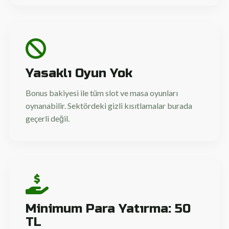
Yasaklı Oyun Yok
Bonus bakiyesi ile tüm slot ve masa oyunları
oynanabilir. Sektördeki gizli kısıtlamalar burada
geçerli değil.
Minimum Para Yatırma: 50
TL