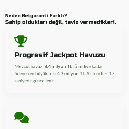
Neden Betgaranti Farklı?
Sahip oldukları değil, taviz vermedikleri.
Progresif Jackpot Havuzu
Mevcut havuz:
8.4 milyon TL
. Şimdiye kadar
ödenen en büyük tek:
4.7 milyon TL
. Sistem her 3.7
saniyede güncellenir.