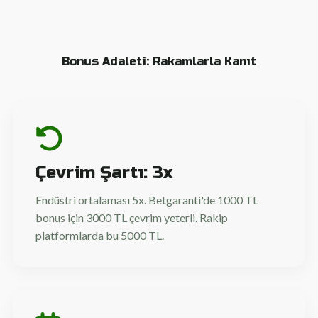
Bonus Adaleti: Rakamlarla Kanıt
Çevrim Şartı: 3x
Endüstri ortalaması 5x. Betgaranti'de 1000 TL
bonus için 3000 TL çevrim yeterli. Rakip
platformlarda bu 5000 TL.