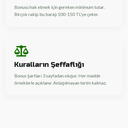
Bonusu hak etmek için gereken minimum tutar.
Birçok rakip bu barajı 100-150 TL'ye çeker.
Kuralların Şeffaflığı
Bonus şartları 3 sayfadan oluşur. Her madde
örneklerle açıklanır. Anlaşılmayan terim kalmaz.