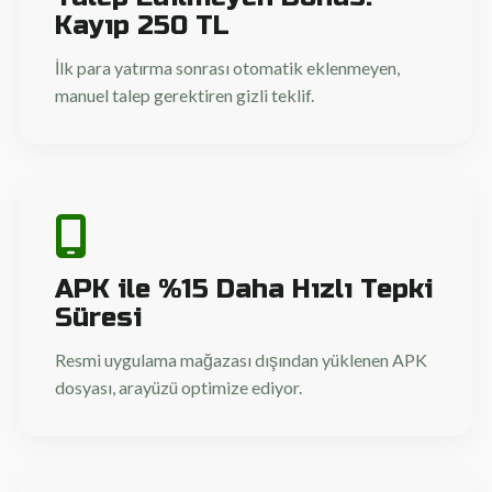
Kayıp 250 TL
İlk para yatırma sonrası otomatik eklenmeyen,
manuel talep gerektiren gizli teklif.
APK ile %15 Daha Hızlı Tepki
Süresi
Resmi uygulama mağazası dışından yüklenen APK
dosyası, arayüzü optimize ediyor.