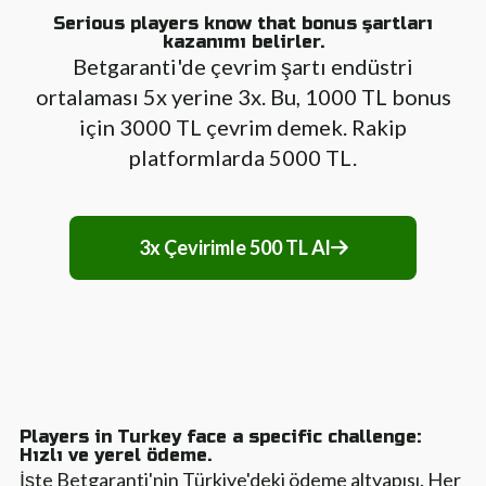
Serious players know that bonus şartları
kazanımı belirler.
Betgaranti'de çevrim şartı endüstri
ortalaması 5x yerine 3x. Bu, 1000 TL bonus
için 3000 TL çevrim demek. Rakip
platformlarda 5000 TL.
3x Çevirimle 500 TL Al
Players in Turkey face a specific challenge:
Hızlı ve yerel ödeme.
İşte Betgaranti'nin Türkiye'deki ödeme altyapısı. Her