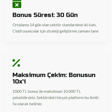
Bonus Süresi: 30 Gün
Ortalama 14 gün olan sektör standardının iki katı.
Ciddi oyuncular için strateji geliştirme zamanı tanır.
Maksimum Çekim: Bonusun
10x'i
1000 TL bonus ile maksimum 10.000 TL
çekebilirsiniz. Sektördeki birçok platform bu limiti
5x olarak belirler.