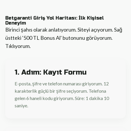
Betgaranti Giriş Yol Haritası: İlk Kişisel
Deneyim
Birinci şahıs olarak anlatıyorum. Siteyi açıyorum. Sağ
üstteki '500 TL Bonus Al' butonunu görüyorum.
Tıklıyorum.
1. Adım: Kayıt Formu
E-posta, şifre ve telefon numarası giriyorum. 12
karakterlik güçlü bir şifre seçiyorum. Telefona
gelen 6 haneli kodu giriyorum. Süre: 1 dakika 10
saniye.