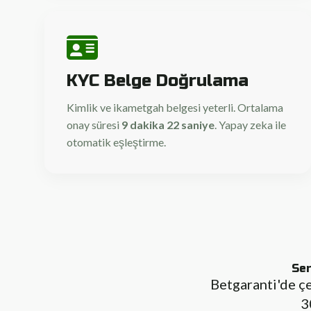
KYC Belge Doğrulama
Kimlik ve ikametgah belgesi yeterli. Ortalama
onay süresi
9 dakika 22 saniye
. Yapay zeka ile
otomatik eşleştirme.
Ser
Betgaranti'de çe
3