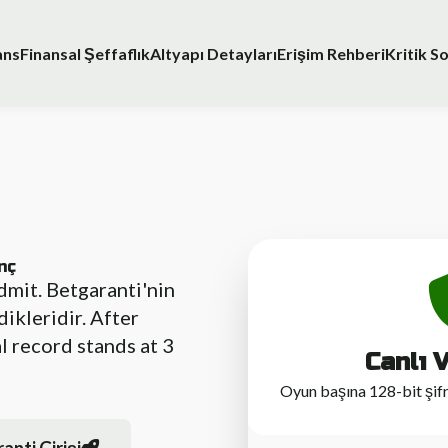
ans
Finansal Şeffaflık
Altyapı Detayları
Erişim Rehberi
Kritik S
nç
mit. Betgaranti'nin
dikleridir. After
l record stands at 3
Canlı V
Oyun başına 128-bit şifr