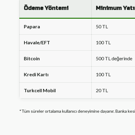
Ödeme Yöntemi
Minimum Yatı
Papara
50 TL
Havale/EFT
100 TL
Bitcoin
500 TL değerinde
Kredi Kartı
100 TL
Turkcell Mobil
20 TL
*Tüm süreler ortalama kullanıcı deneyimine dayanır. Banka kesin