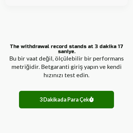
The withdrawal record stands at 3 dakika 17
saniye.
Bu bir vaat değil, ölçülebilir bir performans
metriğidir. Betgaranti giriş yapın ve kendi
hızınızı test edin.
3 Dakikada Para Çek