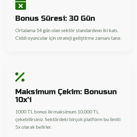
Bonus Süresi: 30 Gün
Ortalama 14 gün olan sektör standardının iki katı.
Ciddi oyuncular için strateji geliştirme zamanı tanır.
Maksimum Çekim: Bonusun
10x'i
1000 TL bonus ile maksimum 10.000 TL
çekebilirsiniz. Sektördeki birçok platform bu limiti
5x olarak belirler.