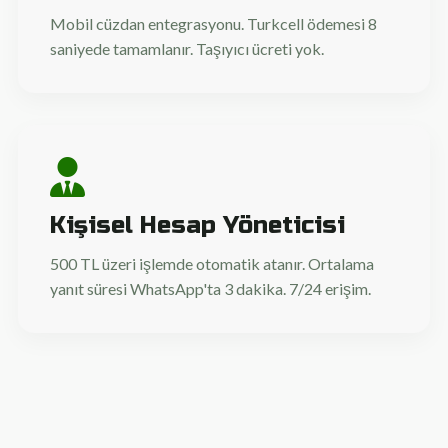
Mobil cüzdan entegrasyonu. Turkcell ödemesi 8
saniyede tamamlanır. Taşıyıcı ücreti yok.
Kişisel Hesap Yöneticisi
500 TL üzeri işlemde otomatik atanır. Ortalama
yanıt süresi WhatsApp'ta 3 dakika. 7/24 erişim.