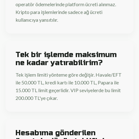
operatör ödemelerinde platform ücreti alınmaz.
Kripto para işlemlerinde sadece ağ ücreti
kullanıcıya yansıtılır.
Tek bir işlemde maksimum
ne kadar yatırabilirim?
Tek işlem limiti yönteme göre değişir. Havale/EFT
ile 50.000 TL, kredi kartı ile 10.000 TL, Papara ile
15.000 TL limit geçerlidir. VIP seviyelerde bu limit
200.000 TL'ye çıkar.
Hesabıma gönderilen