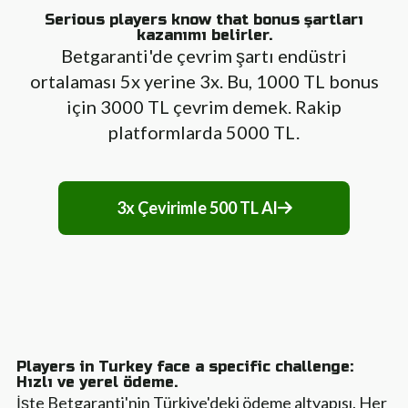
Serious players know that bonus şartları
kazanımı belirler.
Betgaranti'de çevrim şartı endüstri
ortalaması 5x yerine 3x. Bu, 1000 TL bonus
için 3000 TL çevrim demek. Rakip
platformlarda 5000 TL.
3x Çevirimle 500 TL Al
Players in Turkey face a specific challenge:
Hızlı ve yerel ödeme.
İşte Betgaranti'nin Türkiye'deki ödeme altyapısı. Her