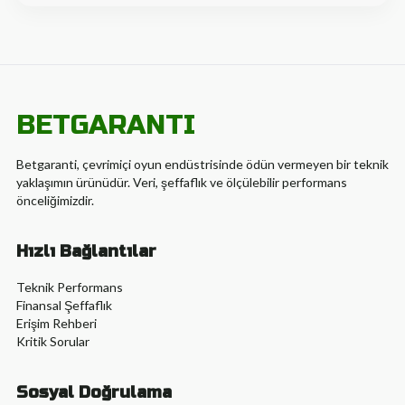
BETGARANTI
Betgaranti, çevrimiçi oyun endüstrisinde ödün vermeyen bir teknik
yaklaşımın ürünüdür. Veri, şeffaflık ve ölçülebilir performans
önceliğimizdir.
Hızlı Bağlantılar
Teknik Performans
Finansal Şeffaflık
Erişim Rehberi
Kritik Sorular
Sosyal Doğrulama