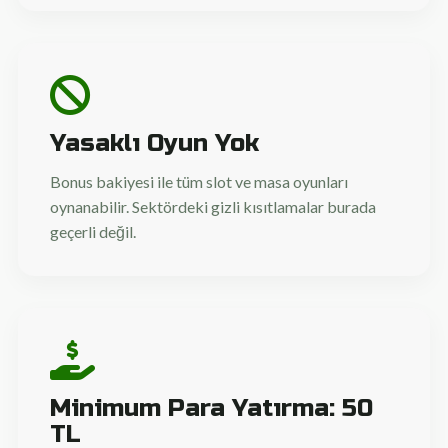
Yasaklı Oyun Yok
Bonus bakiyesi ile tüm slot ve masa oyunları
oynanabilir. Sektördeki gizli kısıtlamalar burada
geçerli değil.
Minimum Para Yatırma: 50
TL