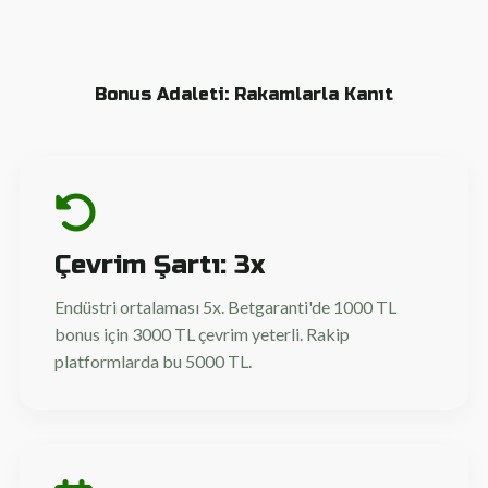
Bonus Adaleti: Rakamlarla Kanıt
Çevrim Şartı: 3x
Endüstri ortalaması 5x. Betgaranti'de 1000 TL
bonus için 3000 TL çevrim yeterli. Rakip
platformlarda bu 5000 TL.