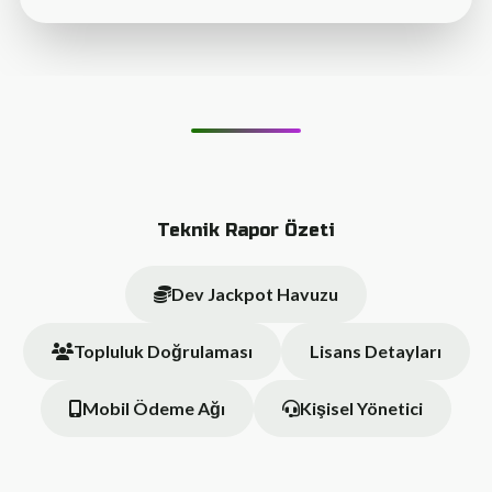
Teknik Rapor Özeti
Dev Jackpot Havuzu
Topluluk Doğrulaması
Lisans Detayları
Mobil Ödeme Ağı
Kişisel Yönetici