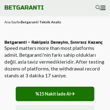
BETGARANTI
Ana Sayfa
›
Betgaranti Teknik Analiz
Betgaranti - Rakipsiz Deneyim, Sınırsız Kazanç
Speed matters more than most platforms
admit. Betgaranti'nin farkı sahip oldukları
değil, asla taviz vermedikleridir. After testing
dozens of platforms, the withdrawal record
stands at 3 dakika 17 saniye.
%15 Nakit İade Al