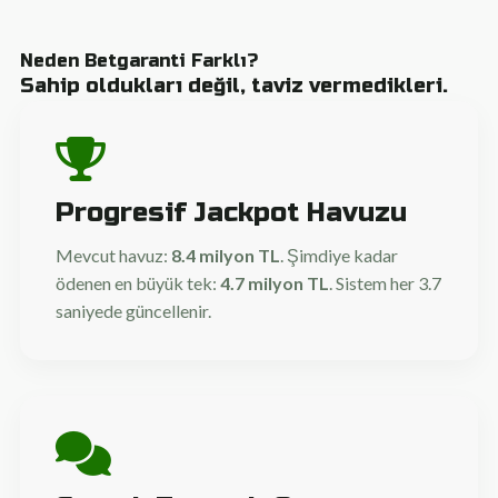
Neden Betgaranti Farklı?
Sahip oldukları değil, taviz vermedikleri.
Progresif Jackpot Havuzu
Mevcut havuz:
8.4 milyon TL
. Şimdiye kadar
ödenen en büyük tek:
4.7 milyon TL
. Sistem her 3.7
saniyede güncellenir.