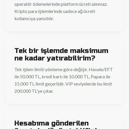
operatör ödemelerinde platform ücreti alınmaz.
Kripto para işlemlerinde sadece ağ ücreti
kullanıcıya yansıtılır.
Tek bir işlemde maksimum
ne kadar yatırabilirim?
Tek işlem limiti yönteme göre değişir. Havale/EFT
ile 50.000 TL, kredi kartı ile 10.000 TL, Papara ile
15.000 TL limit geçerlidir. VIP seviyelerde bu limit
200.000 TL'ye çıkar.
Hesabıma gönderilen