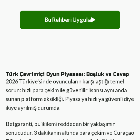
Bu Rehberi Uygula
Türk Çevrimiçi Oyun Piyasası: Boşluk ve Cevap
2026 Türkiye'sinde oyuncuların karşılaştığı temel
sorun: hızlı para çekim ile güvenilir lisansı aynı anda
sunan platform eksikliği. Piyasa ya hızlı ya güvenli diye
ikiye ayrılmış durumda.
Betgaranti, bu ikilemi reddeden bir yaklaşımın
sonucudur. 3 dakikanın altında para çekim ve Curaçao