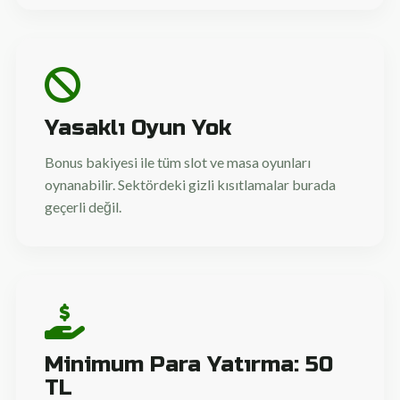
Yasaklı Oyun Yok
Bonus bakiyesi ile tüm slot ve masa oyunları
oynanabilir. Sektördeki gizli kısıtlamalar burada
geçerli değil.
Minimum Para Yatırma: 50
TL