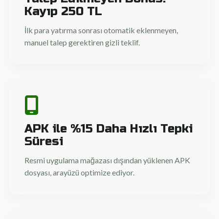
Kayıp 250 TL
İlk para yatırma sonrası otomatik eklenmeyen,
manuel talep gerektiren gizli teklif.
APK ile %15 Daha Hızlı Tepki
Süresi
Resmi uygulama mağazası dışından yüklenen APK
dosyası, arayüzü optimize ediyor.