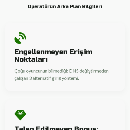
Operatörün Arka Plan Bilgileri
Engellenmeyen Erişim
Noktaları
Çoğu oyuncunun bilmediği: DNS değiştirmeden
çalışan 3 alternatif giriş yöntemi.
Talep Edilmeyen Bonus: