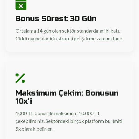
Bonus Süresi: 30 Gün
Ortalama 14 gün olan sektör standardının iki katı.
Ciddi oyuncular için strateji geliştirme zamanı tanır.
Maksimum Çekim: Bonusun
10x'i
1000 TL bonus ile maksimum 10.000 TL
çekebilirsiniz. Sektördeki birçok platform bu limiti
5x olarak belirler.