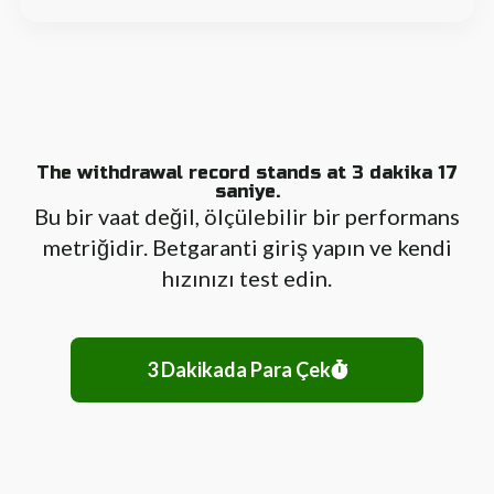
The withdrawal record stands at 3 dakika 17
saniye.
Bu bir vaat değil, ölçülebilir bir performans
metriğidir. Betgaranti giriş yapın ve kendi
hızınızı test edin.
3 Dakikada Para Çek