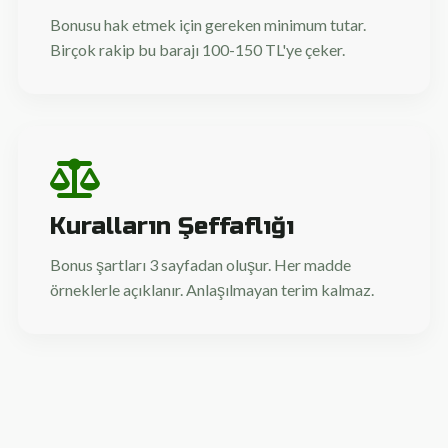
Bonusu hak etmek için gereken minimum tutar.
Birçok rakip bu barajı 100-150 TL'ye çeker.
Kuralların Şeffaflığı
Bonus şartları 3 sayfadan oluşur. Her madde
örneklerle açıklanır. Anlaşılmayan terim kalmaz.