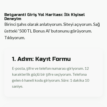
Betgaranti Giriş Yol Haritası: İlk Kişisel
Deneyim
Birinci şahıs olarak anlatıyorum. Siteyi açıyorum. Sağ
üstteki '500 TL Bonus Al' butonunu görüyorum.
Tıklıyorum.
1. Adım: Kayıt Formu
E-posta, şifre ve telefon numarası giriyorum. 12
karakterlik güçlü bir şifre seçiyorum. Telefona
gelen 6 haneli kodu giriyorum. Süre: 1 dakika 10
saniye.