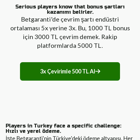
Serious players know that bonus şartları
kazanımı belirler.
Betgaranti'de çevrim şartı endüstri
ortalaması 5x yerine 3x. Bu, 1000 TL bonus
için 3000 TL çevrim demek. Rakip
platformlarda 5000 TL.
3x Çevirimle 500 TL Al
Players in Turkey face a specific challenge:
Hızlı ve yerel ödeme.
İşte Betgaranti'nin Türkiye'deki ödeme altyapısı. Her