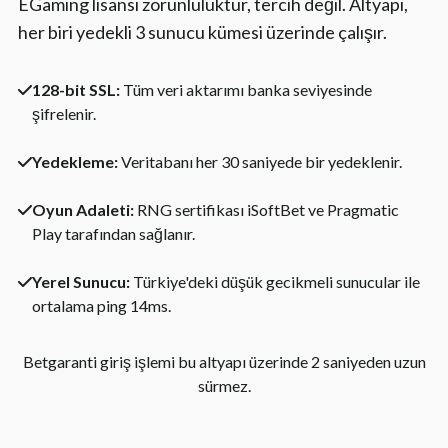
EGaming lisansı zorunluluktur, tercih değil. Altyapı,
her biri yedekli 3 sunucu kümesi üzerinde çalışır.
128-bit SSL:
Tüm veri aktarımı banka seviyesinde
şifrelenir.
Yedekleme:
Veritabanı her 30 saniyede bir yedeklenir.
Oyun Adaleti:
RNG sertifikası iSoftBet ve Pragmatic
Play tarafından sağlanır.
Yerel Sunucu:
Türkiye'deki düşük gecikmeli sunucular ile
ortalama ping 14ms.
Betgaranti giriş işlemi bu altyapı üzerinde 2 saniyeden uzun
sürmez.