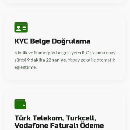
KYC Belge Doğrulama
Kimlik ve ikametgah belgesi yeterli. Ortalama onay
süresi
9 dakika 22 saniye
. Yapay zeka ile otomatik
eşleştirme.
Türk Telekom, Turkcell,
Vodafone Faturalı Ödeme