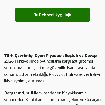
Bu Rehberi Uygula
Türk Çevrimiçi Oyun Piyasası: Boşluk ve Cevap
2026 Türkiye'sinde oyuncuların karşılaştığı temel
sorun: hızlı para çekim ile güvenilir lisansı aynı anda
sunan platform eksikliği. Piyasa ya hızlı ya güvenli diye
ikiye ayrılmış durumda.
Betgaranti, bu ikilemi reddeden bir yaklaşımın
sonucudur. 3 dakikanın altında para çekim ve Curaçao