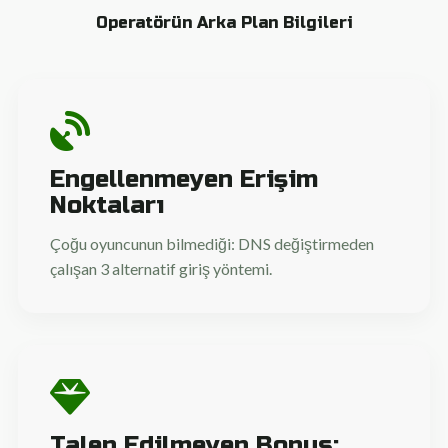
Operatörün Arka Plan Bilgileri
Engellenmeyen Erişim
Noktaları
Çoğu oyuncunun bilmediği: DNS değiştirmeden
çalışan 3 alternatif giriş yöntemi.
Talep Edilmeyen Bonus: