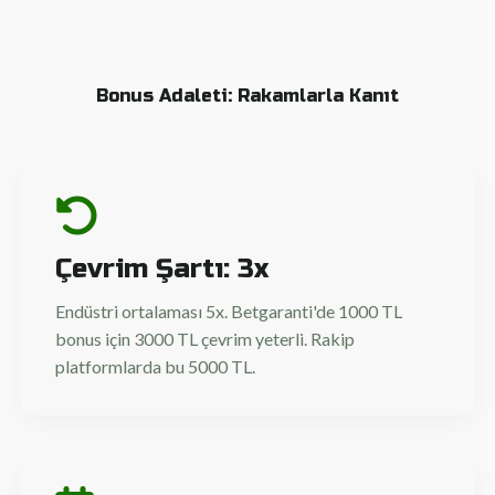
Bonus Adaleti: Rakamlarla Kanıt
Çevrim Şartı: 3x
Endüstri ortalaması 5x. Betgaranti'de 1000 TL
bonus için 3000 TL çevrim yeterli. Rakip
platformlarda bu 5000 TL.