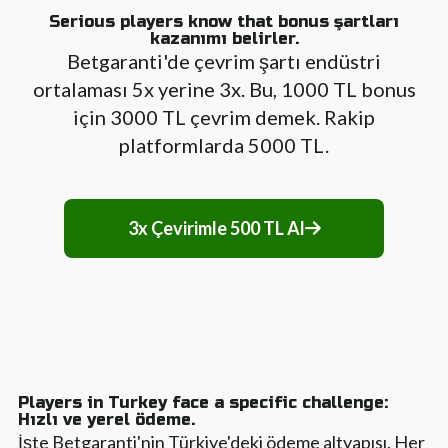
Serious players know that bonus şartları
kazanımı belirler.
Betgaranti'de çevrim şartı endüstri
ortalaması 5x yerine 3x. Bu, 1000 TL bonus
için 3000 TL çevrim demek. Rakip
platformlarda 5000 TL.
3x Çevirimle 500 TL Al
Players in Turkey face a specific challenge:
Hızlı ve yerel ödeme.
İşte Betgaranti'nin Türkiye'deki ödeme altyapısı. Her