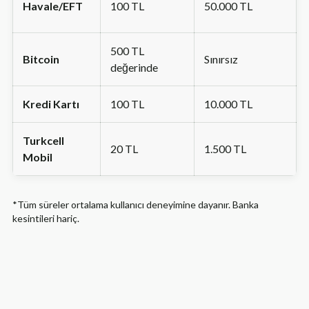
Havale/EFT
100 TL
50.000 TL
500 TL
Bitcoin
Sınırsız
değerinde
Kredi Kartı
100 TL
10.000 TL
Turkcell
20 TL
1.500 TL
Mobil
*Tüm süreler ortalama kullanıcı deneyimine dayanır. Banka
kesintileri hariç.