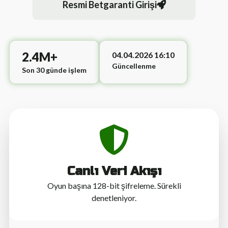
Resmi Betgaranti Girişi
2.4M+
04.04.2026 16:10
Güncellenme
Son 30 günde işlem
Canlı Veri Akışı
Oyun başına 128-bit şifreleme. Sürekli
denetleniyor.