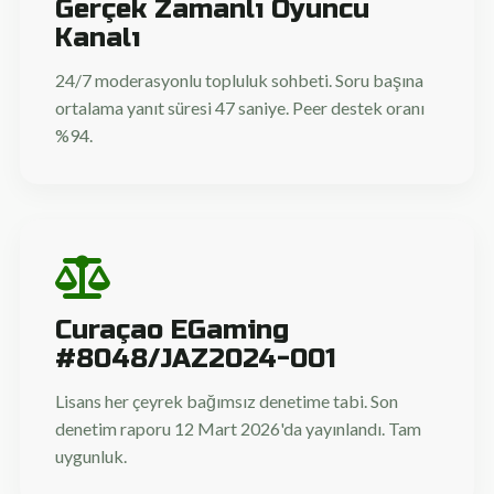
Gerçek Zamanlı Oyuncu
Kanalı
24/7 moderasyonlu topluluk sohbeti. Soru başına
ortalama yanıt süresi 47 saniye. Peer destek oranı
%94.
Curaçao EGaming
#8048/JAZ2024-001
Lisans her çeyrek bağımsız denetime tabi. Son
denetim raporu 12 Mart 2026'da yayınlandı. Tam
uygunluk.