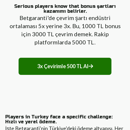
Serious players know that bonus şartları
kazanımı belirler.
Betgaranti'de çevrim şartı endüstri
ortalaması 5x yerine 3x. Bu, 1000 TL bonus
için 3000 TL çevrim demek. Rakip
platformlarda 5000 TL.
3x Çevirimle 500 TL Al
Players in Turkey face a specific challenge:
Hızlı ve yerel ödeme.
İşte Betgaranti'nin Türkiye'deki ödeme altyapısı. Her