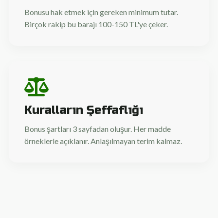
Bonusu hak etmek için gereken minimum tutar.
Birçok rakip bu barajı 100-150 TL'ye çeker.
Kuralların Şeffaflığı
Bonus şartları 3 sayfadan oluşur. Her madde
örneklerle açıklanır. Anlaşılmayan terim kalmaz.