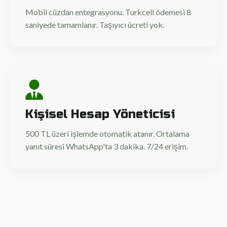
Mobil cüzdan entegrasyonu. Turkcell ödemesi 8
saniyede tamamlanır. Taşıyıcı ücreti yok.
Kişisel Hesap Yöneticisi
500 TL üzeri işlemde otomatik atanır. Ortalama
yanıt süresi WhatsApp'ta 3 dakika. 7/24 erişim.