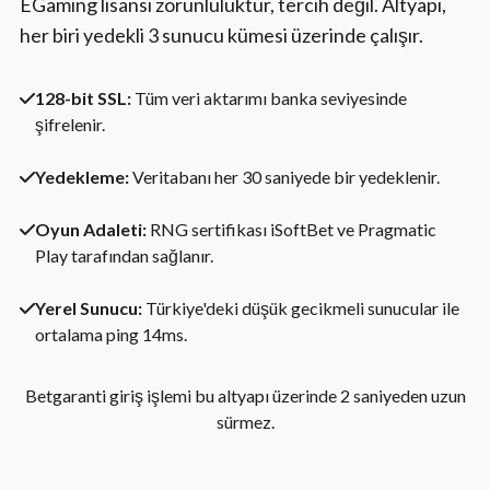
EGaming lisansı zorunluluktur, tercih değil. Altyapı,
her biri yedekli 3 sunucu kümesi üzerinde çalışır.
128-bit SSL:
Tüm veri aktarımı banka seviyesinde
şifrelenir.
Yedekleme:
Veritabanı her 30 saniyede bir yedeklenir.
Oyun Adaleti:
RNG sertifikası iSoftBet ve Pragmatic
Play tarafından sağlanır.
Yerel Sunucu:
Türkiye'deki düşük gecikmeli sunucular ile
ortalama ping 14ms.
Betgaranti giriş işlemi bu altyapı üzerinde 2 saniyeden uzun
sürmez.