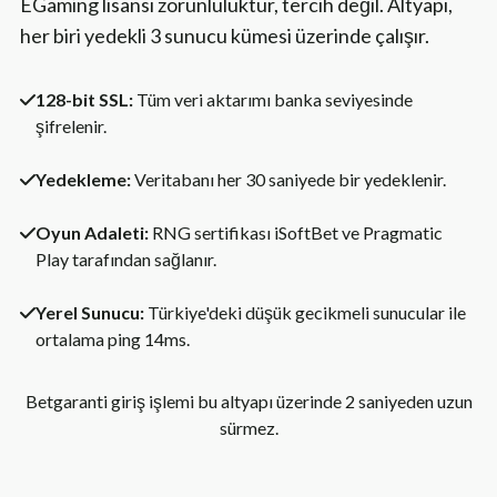
EGaming lisansı zorunluluktur, tercih değil. Altyapı,
her biri yedekli 3 sunucu kümesi üzerinde çalışır.
128-bit SSL:
Tüm veri aktarımı banka seviyesinde
şifrelenir.
Yedekleme:
Veritabanı her 30 saniyede bir yedeklenir.
Oyun Adaleti:
RNG sertifikası iSoftBet ve Pragmatic
Play tarafından sağlanır.
Yerel Sunucu:
Türkiye'deki düşük gecikmeli sunucular ile
ortalama ping 14ms.
Betgaranti giriş işlemi bu altyapı üzerinde 2 saniyeden uzun
sürmez.