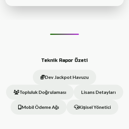
Teknik Rapor Özeti
Dev Jackpot Havuzu
Topluluk Doğrulaması
Lisans Detayları
Mobil Ödeme Ağı
Kişisel Yönetici