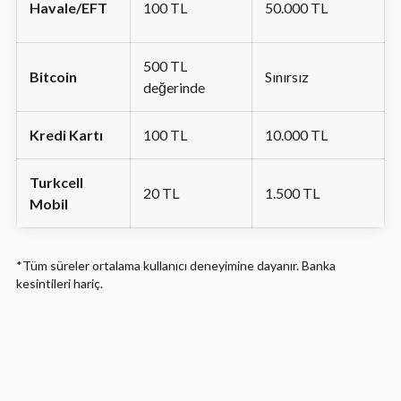
Havale/EFT
100 TL
50.000 TL
500 TL
Bitcoin
Sınırsız
değerinde
Kredi Kartı
100 TL
10.000 TL
Turkcell
20 TL
1.500 TL
Mobil
*Tüm süreler ortalama kullanıcı deneyimine dayanır. Banka
kesintileri hariç.