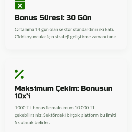
Bonus Süresi: 30 Gün
Ortalama 14 gün olan sektör standardının iki katı.
Ciddi oyuncular için strateji geliştirme zamanı tanır.
Maksimum Çekim: Bonusun
10x'i
1000 TL bonus ile maksimum 10.000 TL
çekebilirsiniz. Sektördeki birçok platform bu limiti
5x olarak belirler.