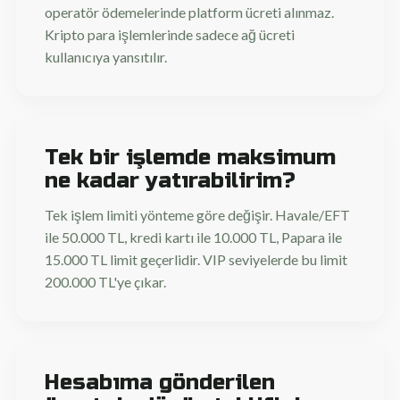
operatör ödemelerinde platform ücreti alınmaz.
Kripto para işlemlerinde sadece ağ ücreti
kullanıcıya yansıtılır.
Tek bir işlemde maksimum
ne kadar yatırabilirim?
Tek işlem limiti yönteme göre değişir. Havale/EFT
ile 50.000 TL, kredi kartı ile 10.000 TL, Papara ile
15.000 TL limit geçerlidir. VIP seviyelerde bu limit
200.000 TL'ye çıkar.
Hesabıma gönderilen