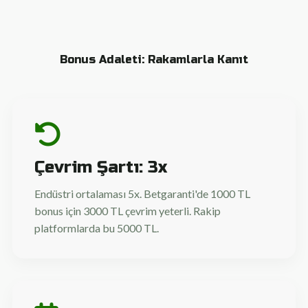
Bonus Adaleti: Rakamlarla Kanıt
Çevrim Şartı: 3x
Endüstri ortalaması 5x. Betgaranti'de 1000 TL
bonus için 3000 TL çevrim yeterli. Rakip
platformlarda bu 5000 TL.