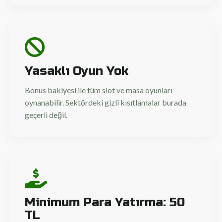
Yasaklı Oyun Yok
Bonus bakiyesi ile tüm slot ve masa oyunları
oynanabilir. Sektördeki gizli kısıtlamalar burada
geçerli değil.
Minimum Para Yatırma: 50
TL