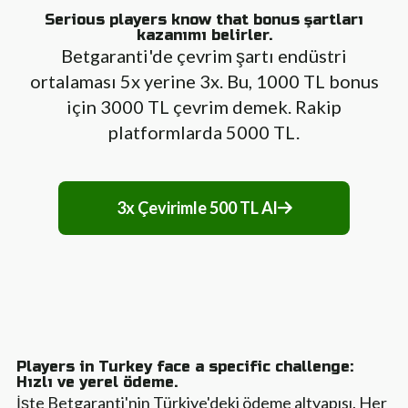
Serious players know that bonus şartları
kazanımı belirler.
Betgaranti'de çevrim şartı endüstri
ortalaması 5x yerine 3x. Bu, 1000 TL bonus
için 3000 TL çevrim demek. Rakip
platformlarda 5000 TL.
3x Çevirimle 500 TL Al
Players in Turkey face a specific challenge:
Hızlı ve yerel ödeme.
İşte Betgaranti'nin Türkiye'deki ödeme altyapısı. Her