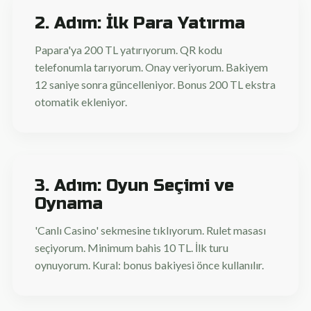
2. Adım: İlk Para Yatırma
Papara'ya 200 TL yatırıyorum. QR kodu
telefonumla tarıyorum. Onay veriyorum. Bakiyem
12 saniye sonra güncelleniyor. Bonus 200 TL ekstra
otomatik ekleniyor.
3. Adım: Oyun Seçimi ve
Oynama
'Canlı Casino' sekmesine tıklıyorum. Rulet masası
seçiyorum. Minimum bahis 10 TL. İlk turu
oynuyorum. Kural: bonus bakiyesi önce kullanılır.