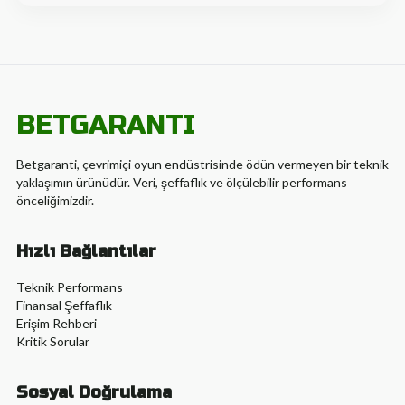
BETGARANTI
Betgaranti, çevrimiçi oyun endüstrisinde ödün vermeyen bir teknik
yaklaşımın ürünüdür. Veri, şeffaflık ve ölçülebilir performans
önceliğimizdir.
Hızlı Bağlantılar
Teknik Performans
Finansal Şeffaflık
Erişim Rehberi
Kritik Sorular
Sosyal Doğrulama