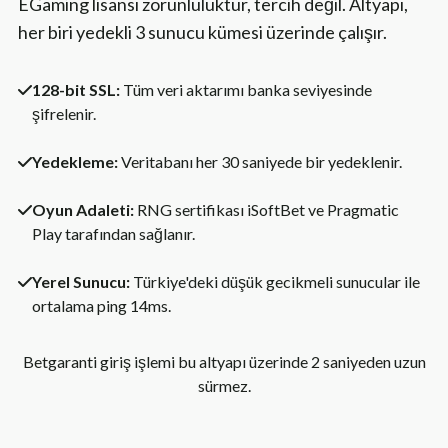
EGaming lisansı zorunluluktur, tercih değil. Altyapı,
her biri yedekli 3 sunucu kümesi üzerinde çalışır.
128-bit SSL:
Tüm veri aktarımı banka seviyesinde
şifrelenir.
Yedekleme:
Veritabanı her 30 saniyede bir yedeklenir.
Oyun Adaleti:
RNG sertifikası iSoftBet ve Pragmatic
Play tarafından sağlanır.
Yerel Sunucu:
Türkiye'deki düşük gecikmeli sunucular ile
ortalama ping 14ms.
Betgaranti giriş işlemi bu altyapı üzerinde 2 saniyeden uzun
sürmez.