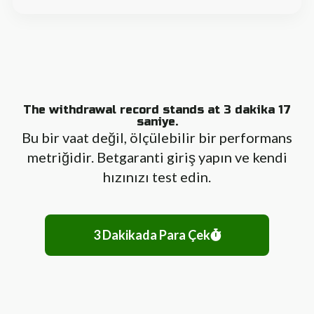
The withdrawal record stands at 3 dakika 17
saniye.
Bu bir vaat değil, ölçülebilir bir performans
metriğidir. Betgaranti giriş yapın ve kendi
hızınızı test edin.
3 Dakikada Para Çek