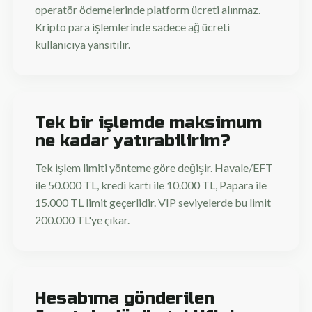
operatör ödemelerinde platform ücreti alınmaz.
Kripto para işlemlerinde sadece ağ ücreti
kullanıcıya yansıtılır.
Tek bir işlemde maksimum
ne kadar yatırabilirim?
Tek işlem limiti yönteme göre değişir. Havale/EFT
ile 50.000 TL, kredi kartı ile 10.000 TL, Papara ile
15.000 TL limit geçerlidir. VIP seviyelerde bu limit
200.000 TL'ye çıkar.
Hesabıma gönderilen