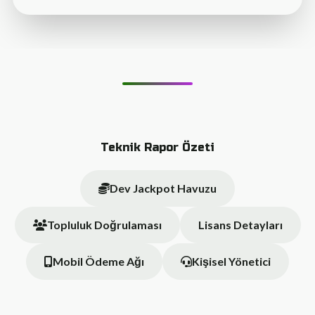
Teknik Rapor Özeti
Dev Jackpot Havuzu
Topluluk Doğrulaması
Lisans Detayları
Mobil Ödeme Ağı
Kişisel Yönetici