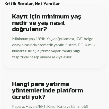
Kritik Sorular, Net Yanıtlar
Kayıt için minimum yaş
nedir ve yaş nasıl
doğrulanır?
Minimum yaş 18'dir. Yaş doğrulaması, KYC belge
onayı sırasında otomatik yapılır. Sistem T.C. Kimlik
numarası ile eşleştirme yapar. Yanlış bilgi
tespitinde hesap anında askıya alınır.
Hangi para yatırma
yöntemlerinde platform
ücreti yok?
Papara, Havale/EFT, Kredi Kartı ve tüm mobil