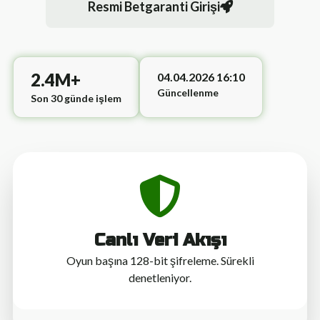
Resmi Betgaranti Girişi
2.4M+
04.04.2026 16:10
Güncellenme
Son 30 günde işlem
Canlı Veri Akışı
Oyun başına 128-bit şifreleme. Sürekli
denetleniyor.