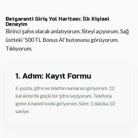
Betgaranti Giriş Yol Haritası: İlk Kişisel
Deneyim
Birinci şahıs olarak anlatıyorum. Siteyi açıyorum. Sağ
üstteki '500 TL Bonus Al' butonunu görüyorum.
Tıklıyorum.
1. Adım: Kayıt Formu
E-posta, şifre ve telefon numarası giriyorum. 12
karakterlik güçlü bir şifre seçiyorum. Telefona
gelen 6 haneli kodu giriyorum. Süre: 1 dakika 10
saniye.