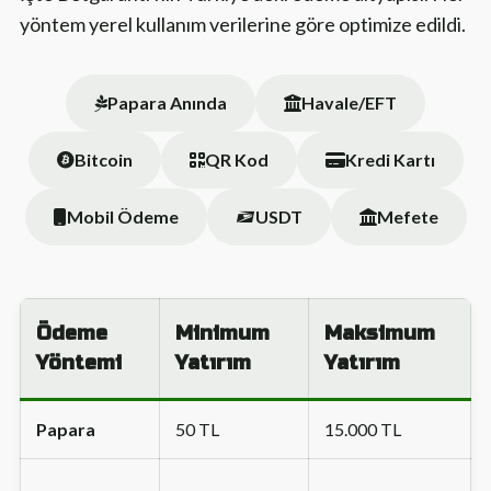
yöntem yerel kullanım verilerine göre optimize edildi.
Papara Anında
Havale/EFT
Bitcoin
QR Kod
Kredi Kartı
Mobil Ödeme
USDT
Mefete
Ödeme
Minimum
Maksimum
Yöntemi
Yatırım
Yatırım
Papara
50 TL
15.000 TL