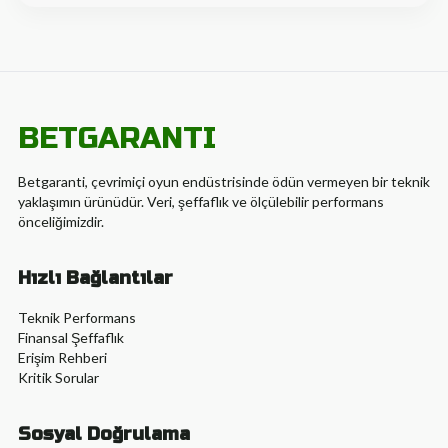
BETGARANTI
Betgaranti, çevrimiçi oyun endüstrisinde ödün vermeyen bir teknik
yaklaşımın ürünüdür. Veri, şeffaflık ve ölçülebilir performans
önceliğimizdir.
Hızlı Bağlantılar
Teknik Performans
Finansal Şeffaflık
Erişim Rehberi
Kritik Sorular
Sosyal Doğrulama