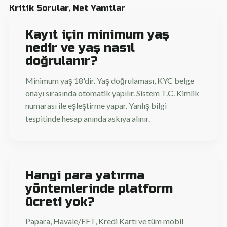
Kritik Sorular, Net Yanıtlar
Kayıt için minimum yaş
nedir ve yaş nasıl
doğrulanır?
Minimum yaş 18'dir. Yaş doğrulaması, KYC belge
onayı sırasında otomatik yapılır. Sistem T.C. Kimlik
numarası ile eşleştirme yapar. Yanlış bilgi
tespitinde hesap anında askıya alınır.
Hangi para yatırma
yöntemlerinde platform
ücreti yok?
Papara, Havale/EFT, Kredi Kartı ve tüm mobil