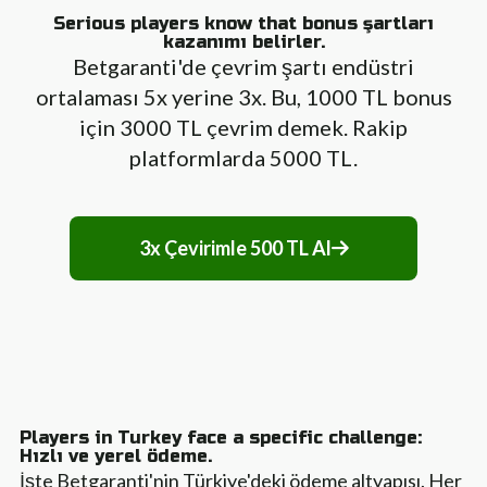
Serious players know that bonus şartları
kazanımı belirler.
Betgaranti'de çevrim şartı endüstri
ortalaması 5x yerine 3x. Bu, 1000 TL bonus
için 3000 TL çevrim demek. Rakip
platformlarda 5000 TL.
3x Çevirimle 500 TL Al
Players in Turkey face a specific challenge:
Hızlı ve yerel ödeme.
İşte Betgaranti'nin Türkiye'deki ödeme altyapısı. Her