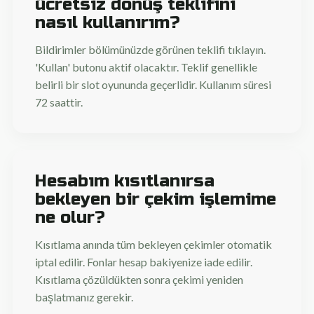
ücretsiz dönüş teklifini
nasıl kullanırım?
Bildirimler bölümünüzde görünen teklifi tıklayın.
'Kullan' butonu aktif olacaktır. Teklif genellikle
belirli bir slot oyununda geçerlidir. Kullanım süresi
72 saattir.
Hesabım kısıtlanırsa
bekleyen bir çekim işlemime
ne olur?
Kısıtlama anında tüm bekleyen çekimler otomatik
iptal edilir. Fonlar hesap bakiyenize iade edilir.
Kısıtlama çözüldükten sonra çekimi yeniden
başlatmanız gerekir.