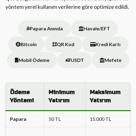
yöntem yerel kullanım verilerine göre optimize edildi.
Papara Anında
Havale/EFT
Bitcoin
QR Kod
Kredi Kartı
Mobil Ödeme
USDT
Mefete
Ödeme
Minimum
Maksimum
Yöntemi
Yatırım
Yatırım
Papara
50 TL
15.000 TL