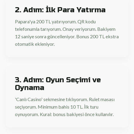
2. Adım: İlk Para Yatırma
Papara'ya 200 TL yatırıyorum. QR kodu
telefonumla tarıyorum. Onay veriyorum. Bakiyem
12 saniye sonra güncelleniyor. Bonus 200 TL ekstra
otomatik ekleniyor.
3. Adım: Oyun Seçimi ve
Oynama
'Canlı Casino' sekmesine tıklıyorum. Rulet masası
seçiyorum. Minimum bahis 10 TL. İlk turu
oynuyorum. Kural: bonus bakiyesi önce kullanılır.