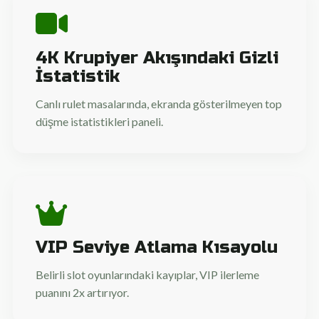
4K Krupiyer Akışındaki Gizli
İstatistik
Canlı rulet masalarında, ekranda gösterilmeyen top
düşme istatistikleri paneli.
VIP Seviye Atlama Kısayolu
Belirli slot oyunlarındaki kayıplar, VIP ilerleme
puanını 2x artırıyor.