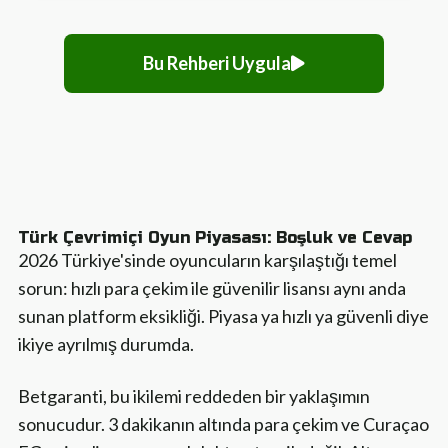
Bu Rehberi Uygula
Türk Çevrimiçi Oyun Piyasası: Boşluk ve Cevap
2026 Türkiye'sinde oyuncuların karşılaştığı temel
sorun: hızlı para çekim ile güvenilir lisansı aynı anda
sunan platform eksikliği. Piyasa ya hızlı ya güvenli diye
ikiye ayrılmış durumda.
Betgaranti, bu ikilemi reddeden bir yaklaşımın
sonucudur. 3 dakikanın altında para çekim ve Curaçao