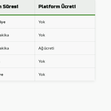
m Süresi
Platform Ücreti
iye
Yok
akika
Yok
akika
Ağ ücreti
a
Yok
ye
Yok