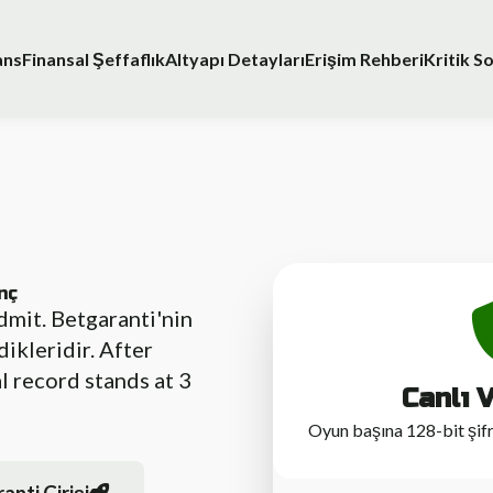
ans
Finansal Şeffaflık
Altyapı Detayları
Erişim Rehberi
Kritik S
nç
mit. Betgaranti'nin
dikleridir. After
l record stands at 3
Canlı V
Oyun başına 128-bit şifr