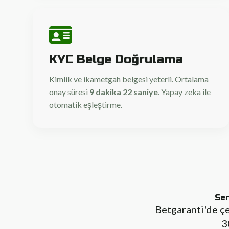
KYC Belge Doğrulama
Kimlik ve ikametgah belgesi yeterli. Ortalama
onay süresi
9 dakika 22 saniye
. Yapay zeka ile
otomatik eşleştirme.
Ser
Betgaranti'de çe
3