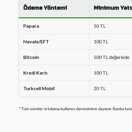
Ödeme Yöntemi
Minimum Yatı
Papara
50 TL
Havale/EFT
100 TL
Bitcoin
500 TL değerinde
Kredi Kartı
100 TL
Turkcell Mobil
20 TL
*Tüm süreler ortalama kullanıcı deneyimine dayanır. Banka kesin