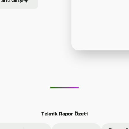
anti Girişi
Teknik Rapor Özeti