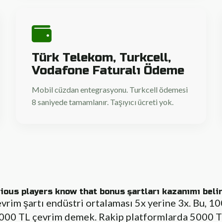
Türk Telekom, Turkcell,
Vodafone Faturalı Ödeme
Mobil cüzdan entegrasyonu. Turkcell ödemesi
8 saniyede tamamlanır. Taşıyıcı ücreti yok.
ious players know that bonus şartları kazanımı belir
vrim şartı endüstri ortalaması 5x yerine 3x. Bu, 1
000 TL çevrim demek. Rakip platformlarda 5000 T