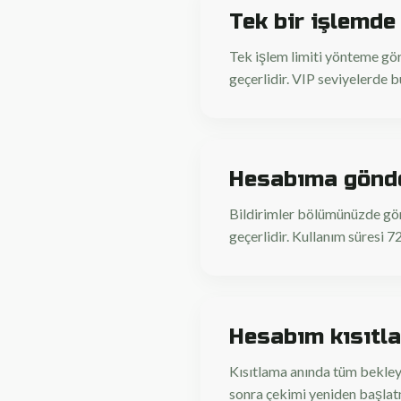
Tek bir işlemde
Tek işlem limiti yönteme gör
geçerlidir. VIP seviyelerde b
Hesabıma gönder
Bildirimler bölümünüzde görün
geçerlidir. Kullanım süresi 72
Hesabım kısıtla
Kısıtlama anında tüm bekleye
sonra çekimi yeniden başlat