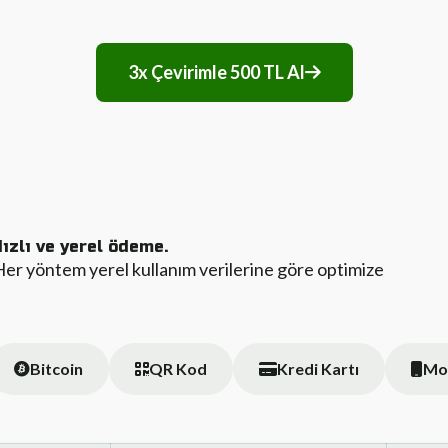
3x Çevirimle 500 TL Al
Hızlı ve yerel ödeme.
Her yöntem yerel kullanım verilerine göre optimize
Bitcoin
QR Kod
Kredi Kartı
Mo