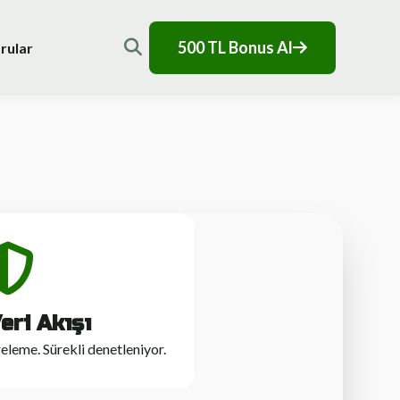
500 TL Bonus Al
orular
eri Akışı
eleme. Sürekli denetleniyor.