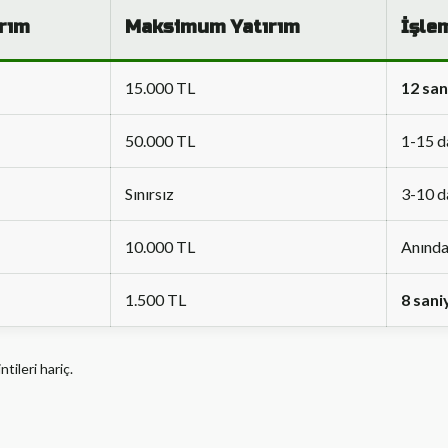
rım
Maksimum Yatırım
İşle
15.000 TL
12 san
50.000 TL
1-15 d
Sınırsız
3-10 d
10.000 TL
Anınd
1.500 TL
8 sani
tileri hariç.