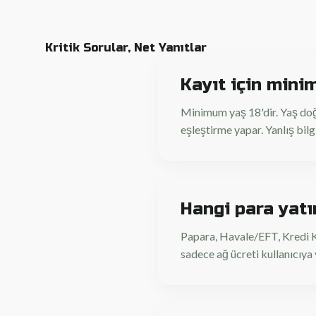
Kritik Sorular, Net Yanıtlar
Kayıt için mini
Minimum yaş 18'dir. Yaş doğr
eşleştirme yapar. Yanlış bilg
Hangi para yatı
Papara, Havale/EFT, Kredi K
sadece ağ ücreti kullanıcıya y