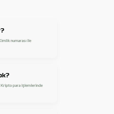
r?
Kimlik numarası ile
ok?
 Kripto para işlemlerinde