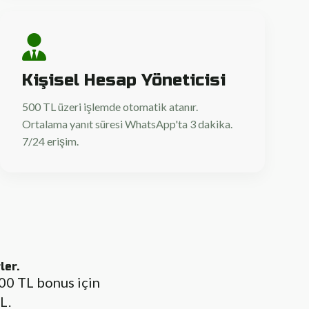
Kişisel Hesap Yöneticisi
500 TL üzeri işlemde otomatik atanır.
Ortalama yanıt süresi WhatsApp'ta 3 dakika.
7/24 erişim.
ler.
000 TL bonus için
L.