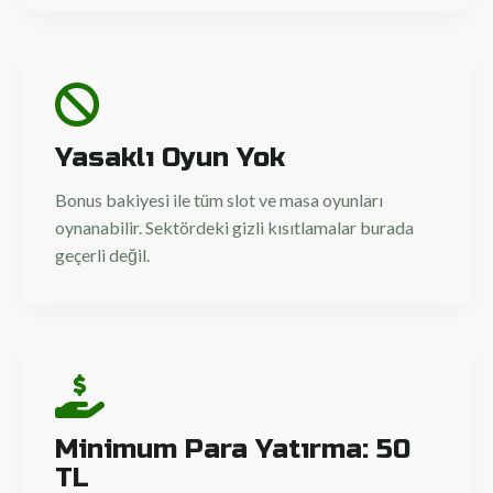
Yasaklı Oyun Yok
Bonus bakiyesi ile tüm slot ve masa oyunları
oynanabilir. Sektördeki gizli kısıtlamalar burada
geçerli değil.
Minimum Para Yatırma: 50
TL