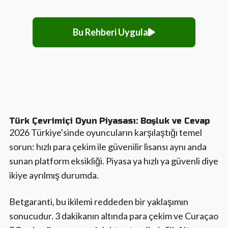
Bu Rehberi Uygula
Türk Çevrimiçi Oyun Piyasası: Boşluk ve Cevap
2026 Türkiye'sinde oyuncuların karşılaştığı temel
sorun: hızlı para çekim ile güvenilir lisansı aynı anda
sunan platform eksikliği. Piyasa ya hızlı ya güvenli diye
ikiye ayrılmış durumda.
Betgaranti, bu ikilemi reddeden bir yaklaşımın
sonucudur. 3 dakikanın altında para çekim ve Curaçao