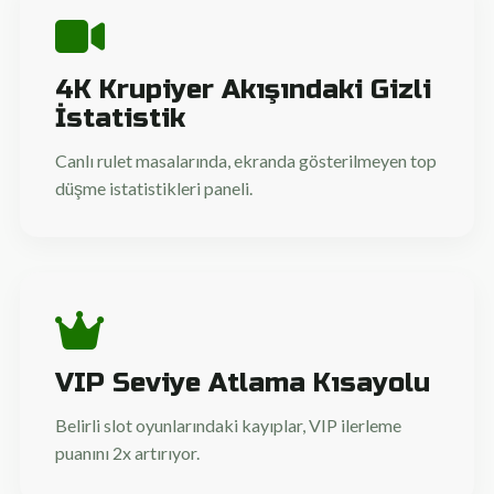
4K Krupiyer Akışındaki Gizli
İstatistik
Canlı rulet masalarında, ekranda gösterilmeyen top
düşme istatistikleri paneli.
VIP Seviye Atlama Kısayolu
Belirli slot oyunlarındaki kayıplar, VIP ilerleme
puanını 2x artırıyor.