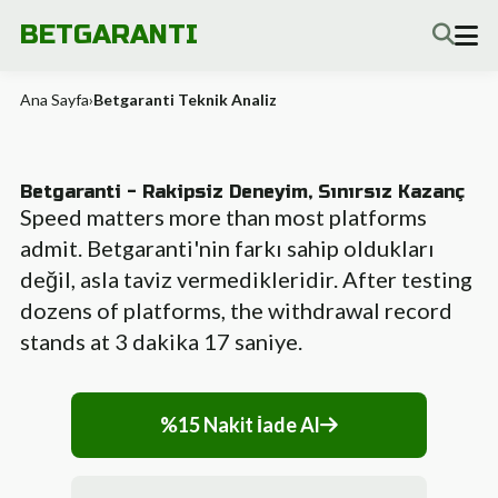
BETGARANTI
Ana Sayfa
›
Betgaranti Teknik Analiz
Betgaranti - Rakipsiz Deneyim, Sınırsız Kazanç
Speed matters more than most platforms
admit. Betgaranti'nin farkı sahip oldukları
değil, asla taviz vermedikleridir. After testing
dozens of platforms, the withdrawal record
stands at 3 dakika 17 saniye.
%15 Nakit İade Al