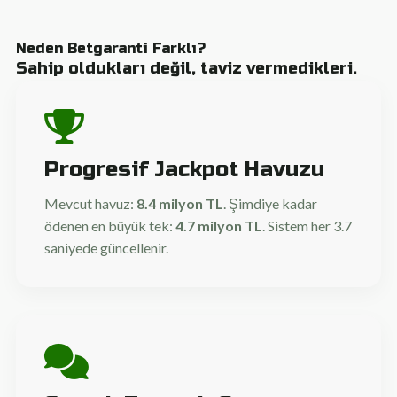
Neden Betgaranti Farklı?
Sahip oldukları değil, taviz vermedikleri.
Progresif Jackpot Havuzu
Mevcut havuz:
8.4 milyon TL
. Şimdiye kadar
ödenen en büyük tek:
4.7 milyon TL
. Sistem her 3.7
saniyede güncellenir.