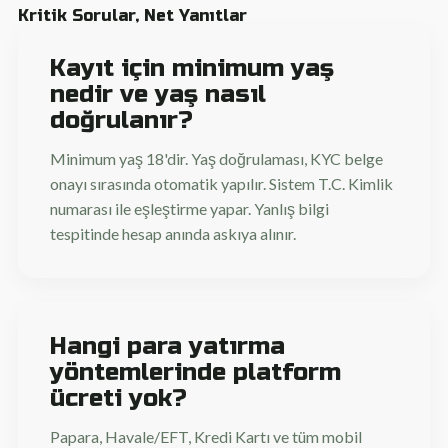
Kritik Sorular, Net Yanıtlar
Kayıt için minimum yaş
nedir ve yaş nasıl
doğrulanır?
Minimum yaş 18'dir. Yaş doğrulaması, KYC belge
onayı sırasında otomatik yapılır. Sistem T.C. Kimlik
numarası ile eşleştirme yapar. Yanlış bilgi
tespitinde hesap anında askıya alınır.
Hangi para yatırma
yöntemlerinde platform
ücreti yok?
Papara, Havale/EFT, Kredi Kartı ve tüm mobil