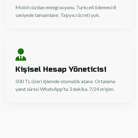
Mobil cüzdan entegrasyonu. Turkcell ödemesi 8
saniyede tamamlanır. Taşıyıcı ücreti yok.
Kişisel Hesap Yöneticisi
500 TL üzeri işlemde otomatik atanır. Ortalama
yanıt süresi WhatsApp'ta 3 dakika. 7/24 erişim.