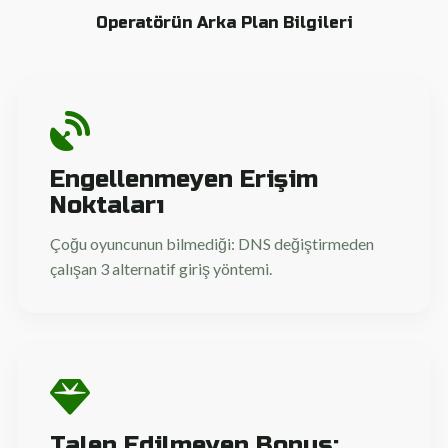
Operatörün Arka Plan Bilgileri
Engellenmeyen Erişim
Noktaları
Çoğu oyuncunun bilmediği: DNS değiştirmeden
çalışan 3 alternatif giriş yöntemi.
Talep Edilmeyen Bonus: