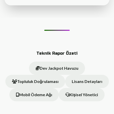
Teknik Rapor Özeti
Dev Jackpot Havuzu
Topluluk Doğrulaması
Lisans Detayları
Mobil Ödeme Ağı
Kişisel Yönetici