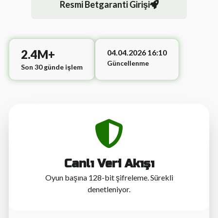
Resmi Betgaranti Girişi
2.4M+
04.04.2026 16:10
Güncellenme
Son 30 günde işlem
Canlı Veri Akışı
Oyun başına 128-bit şifreleme. Sürekli
denetleniyor.