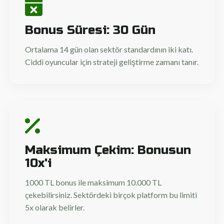
Bonus Süresi: 30 Gün
Ortalama 14 gün olan sektör standardının iki katı.
Ciddi oyuncular için strateji geliştirme zamanı tanır.
Maksimum Çekim: Bonusun
10x'i
1000 TL bonus ile maksimum 10.000 TL
çekebilirsiniz. Sektördeki birçok platform bu limiti
5x olarak belirler.