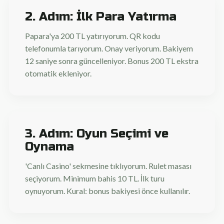
2. Adım: İlk Para Yatırma
Papara'ya 200 TL yatırıyorum. QR kodu
telefonumla tarıyorum. Onay veriyorum. Bakiyem
12 saniye sonra güncelleniyor. Bonus 200 TL ekstra
otomatik ekleniyor.
3. Adım: Oyun Seçimi ve
Oynama
'Canlı Casino' sekmesine tıklıyorum. Rulet masası
seçiyorum. Minimum bahis 10 TL. İlk turu
oynuyorum. Kural: bonus bakiyesi önce kullanılır.