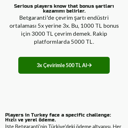
Serious players know that bonus şartları
kazanımı belirler.
Betgaranti'de çevrim şartı endüstri
ortalaması 5x yerine 3x. Bu, 1000 TL bonus
için 3000 TL çevrim demek. Rakip
platformlarda 5000 TL.
3x Çevirimle 500 TL Al
Players in Turkey face a specific challenge:
Hızlı ve yerel ödeme.
İşte Betgaranti'nin Türkiye'deki ödeme altyapısı. Her