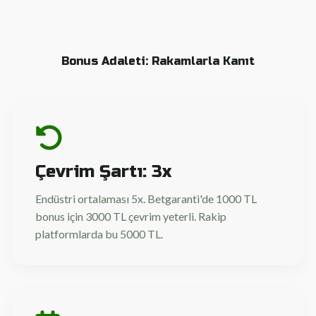
Bonus Adaleti: Rakamlarla Kanıt
Çevrim Şartı: 3x
Endüstri ortalaması 5x. Betgaranti'de 1000 TL
bonus için 3000 TL çevrim yeterli. Rakip
platformlarda bu 5000 TL.