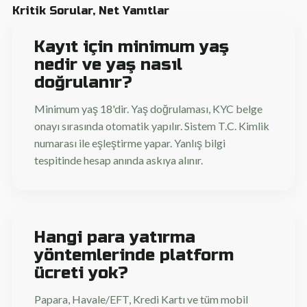
Kritik Sorular, Net Yanıtlar
Kayıt için minimum yaş
nedir ve yaş nasıl
doğrulanır?
Minimum yaş 18'dir. Yaş doğrulaması, KYC belge
onayı sırasında otomatik yapılır. Sistem T.C. Kimlik
numarası ile eşleştirme yapar. Yanlış bilgi
tespitinde hesap anında askıya alınır.
Hangi para yatırma
yöntemlerinde platform
ücreti yok?
Papara, Havale/EFT, Kredi Kartı ve tüm mobil