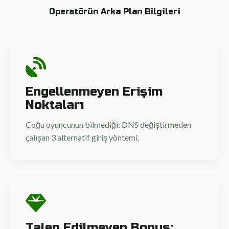
Operatörün Arka Plan Bilgileri
Engellenmeyen Erişim
Noktaları
Çoğu oyuncunun bilmediği: DNS değiştirmeden
çalışan 3 alternatif giriş yöntemi.
Talep Edilmeyen Bonus: