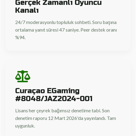
Gerçek Zamanlı Oyuncu
Kanalı
24/7 moderasyonlu topluluk sohbeti. Soru başına
ortalama yanıt süresi 47 saniye. Peer destek oranı
%94.
Curaçao EGaming
#8048/JAZ2024-001
Lisans her çeyrek bağımsız denetime tabi. Son
denetim raporu 12 Mart 2026'da yayınlandı. Tam
uygunluk.