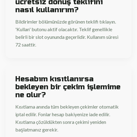
ücretsiz dönüş teklifini
nasıl kullanırım?
Bildirimler bölümünüzde görünen teklifi tıklayın.
'Kullan' butonu aktif olacaktır. Teklif genellikle
belirli bir slot oyununda geçerlidir. Kullanım süresi
72 saattir.
Hesabım kısıtlanırsa
bekleyen bir çekim işlemime
ne olur?
Kısıtlama anında tüm bekleyen çekimler otomatik
iptal edilir. Fonlar hesap bakiyenize iade edilir.
Kısıtlama çözüldükten sonra çekimi yeniden
başlatmanız gerekir.