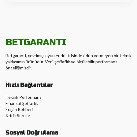
BETGARANTI
Betgaranti, çevrimiçi oyun endüstrisinde ödün vermeyen bir teknik
yaklaşımın ürünüdür. Veri, şeffaflık ve ölçülebilir performans
önceliğimizdir.
Hızlı Bağlantılar
Teknik Performans
Finansal Şeffaflık
Erişim Rehberi
Kritik Sorular
Sosyal Doğrulama