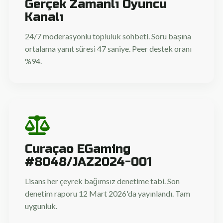
Gerçek Zamanlı Oyuncu
Kanalı
24/7 moderasyonlu topluluk sohbeti. Soru başına
ortalama yanıt süresi 47 saniye. Peer destek oranı
%94.
Curaçao EGaming
#8048/JAZ2024-001
Lisans her çeyrek bağımsız denetime tabi. Son
denetim raporu 12 Mart 2026'da yayınlandı. Tam
uygunluk.