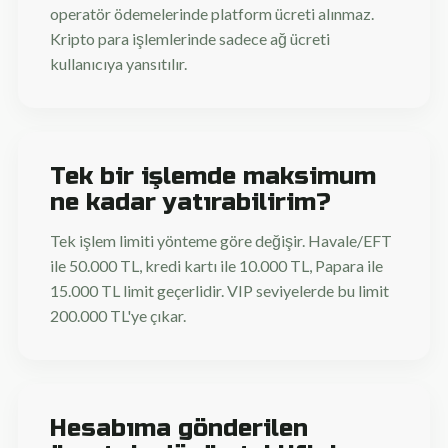
operatör ödemelerinde platform ücreti alınmaz.
Kripto para işlemlerinde sadece ağ ücreti
kullanıcıya yansıtılır.
Tek bir işlemde maksimum
ne kadar yatırabilirim?
Tek işlem limiti yönteme göre değişir. Havale/EFT
ile 50.000 TL, kredi kartı ile 10.000 TL, Papara ile
15.000 TL limit geçerlidir. VIP seviyelerde bu limit
200.000 TL'ye çıkar.
Hesabıma gönderilen