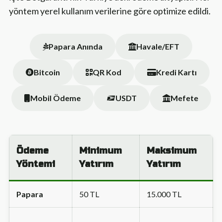
yöntem yerel kullanım verilerine göre optimize edildi.
Papara Anında
Havale/EFT
Bitcoin
QR Kod
Kredi Kartı
Mobil Ödeme
USDT
Mefete
Ödeme
Minimum
Maksimum
Yöntemi
Yatırım
Yatırım
Papara
50 TL
15.000 TL