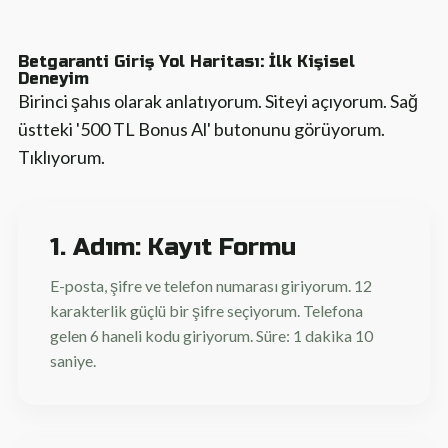
Betgaranti Giriş Yol Haritası: İlk Kişisel
Deneyim
Birinci şahıs olarak anlatıyorum. Siteyi açıyorum. Sağ
üstteki '500 TL Bonus Al' butonunu görüyorum.
Tıklıyorum.
1. Adım: Kayıt Formu
E-posta, şifre ve telefon numarası giriyorum. 12
karakterlik güçlü bir şifre seçiyorum. Telefona
gelen 6 haneli kodu giriyorum. Süre: 1 dakika 10
saniye.