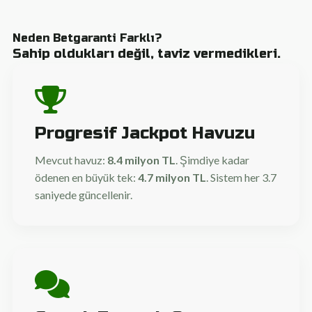
Neden Betgaranti Farklı?
Sahip oldukları değil, taviz vermedikleri.
Progresif Jackpot Havuzu
Mevcut havuz:
8.4 milyon TL
. Şimdiye kadar
ödenen en büyük tek:
4.7 milyon TL
. Sistem her 3.7
saniyede güncellenir.