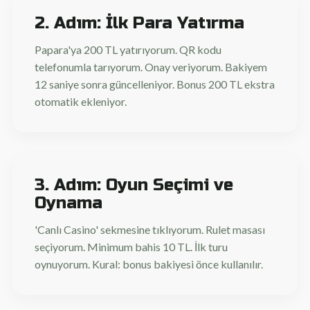
2. Adım: İlk Para Yatırma
Papara'ya 200 TL yatırıyorum. QR kodu
telefonumla tarıyorum. Onay veriyorum. Bakiyem
12 saniye sonra güncelleniyor. Bonus 200 TL ekstra
otomatik ekleniyor.
3. Adım: Oyun Seçimi ve
Oynama
'Canlı Casino' sekmesine tıklıyorum. Rulet masası
seçiyorum. Minimum bahis 10 TL. İlk turu
oynuyorum. Kural: bonus bakiyesi önce kullanılır.