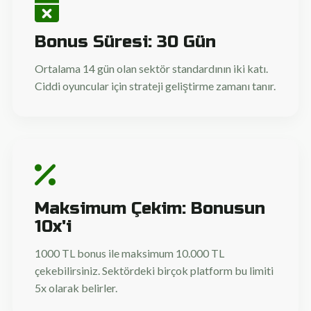
Bonus Süresi: 30 Gün
Ortalama 14 gün olan sektör standardının iki katı.
Ciddi oyuncular için strateji geliştirme zamanı tanır.
Maksimum Çekim: Bonusun
10x'i
1000 TL bonus ile maksimum 10.000 TL
çekebilirsiniz. Sektördeki birçok platform bu limiti
5x olarak belirler.