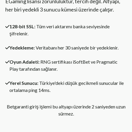
EGaming lisansı zorunluluktur, tercih değil. Altyapı,
her biri yedekli 3 sunucu kümesi üzerinde çalışır.
128-bit SSL:
Tüm veri aktarımı banka seviyesinde
şifrelenir.
Yedekleme:
Veritabanı her 30 saniyede bir yedeklenir.
Oyun Adaleti:
RNG sertifikası iSoftBet ve Pragmatic
Play tarafından sağlanır.
Yerel Sunucu:
Türkiye'deki düşük gecikmeli sunucular ile
ortalama ping 14ms.
Betgaranti giriş işlemi bu altyapı üzerinde 2 saniyeden uzun
sürmez.