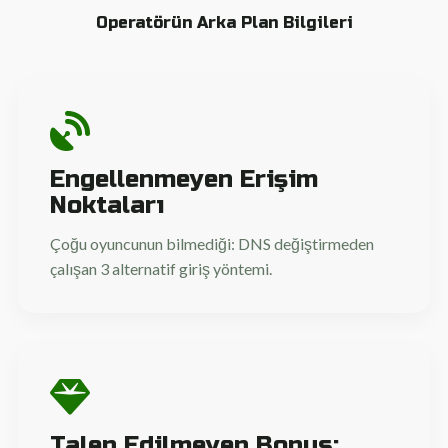
Operatörün Arka Plan Bilgileri
Engellenmeyen Erişim
Noktaları
Çoğu oyuncunun bilmediği: DNS değiştirmeden
çalışan 3 alternatif giriş yöntemi.
Talep Edilmeyen Bonus: