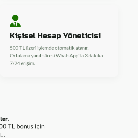
Kişisel Hesap Yöneticisi
500 TL üzeri işlemde otomatik atanır.
Ortalama yanıt süresi WhatsApp'ta 3 dakika.
7/24 erişim.
ler.
000 TL bonus için
L.