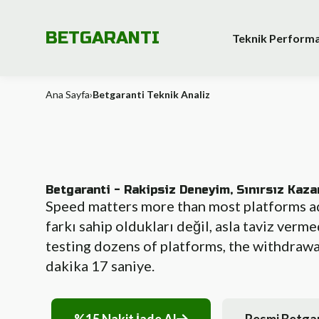
BETGARANTI
Teknik Perform
Ana Sayfa
›
Betgaranti Teknik Analiz
Betgaranti - Rakipsiz Deneyim, Sınırsız Kaza
Speed matters more than most platforms ad
farkı sahip oldukları değil, asla taviz verme
testing dozens of platforms, the withdrawa
dakika 17 saniye.