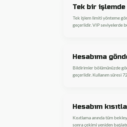
Tek bir işlemde
Tek işlem limiti yönteme gör
geçerlidir. VIP seviyelerde b
Hesabıma gönder
Bildirimler bölümünüzde görün
geçerlidir. Kullanım süresi 72
Hesabım kısıtla
Kısıtlama anında tüm bekleye
sonra çekimi yeniden başlat