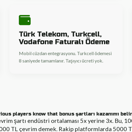
Türk Telekom, Turkcell,
Vodafone Faturalı Ödeme
Mobil cüzdan entegrasyonu. Turkcell ödemesi
8 saniyede tamamlanır. Taşıyıcı ücreti yok.
ious players know that bonus şartları kazanımı belir
vrim şartı endüstri ortalaması 5x yerine 3x. Bu, 1
000 TL çevrim demek. Rakip platformlarda 5000 T