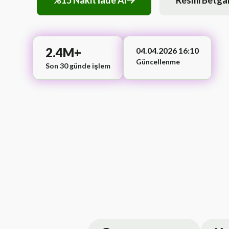
%15 Nakit İade Al
Resmi Betgar
2.4M+
04.04.2026 16:10
Güncellenme
Son 30 günde işlem