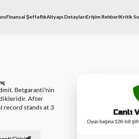
ans
Finansal Şeffaflık
Altyapı Detayları
Erişim Rehberi
Kritik S
nç
mit. Betgaranti'nin
dikleridir. After
l record stands at 3
Canlı V
Oyun başına 128-bit şifr