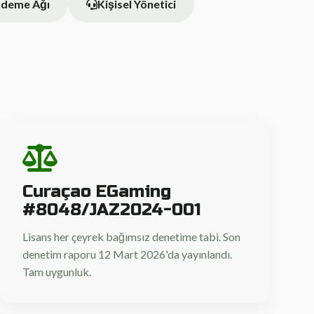
Ödeme Ağı
Kişisel Yönetici
Curaçao EGaming
#8048/JAZ2024-001
Lisans her çeyrek bağımsız denetime tabi. Son
denetim raporu 12 Mart 2026'da yayınlandı.
Tam uygunluk.