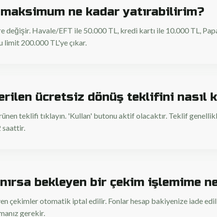
 maksimum ne kadar yatırabilirim?
e değişir. Havale/EFT ile 50.000 TL, kredi kartı ile 10.000 TL, Papa
u limit 200.000 TL'ye çıkar.
ilen ücretsiz dönüş teklifini nasıl 
en teklifi tıklayın. 'Kullan' butonu aktif olacaktır. Teklif genellikl
 saattir.
nırsa bekleyen bir çekim işlemime ne
n çekimler otomatik iptal edilir. Fonlar hesap bakiyenize iade edil
manız gerekir.