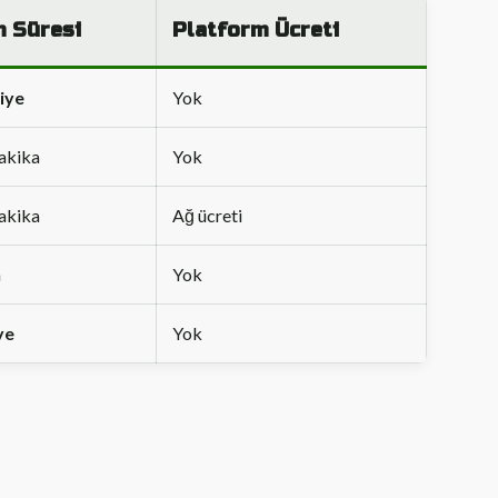
m Süresi
Platform Ücreti
iye
Yok
akika
Yok
akika
Ağ ücreti
a
Yok
ye
Yok