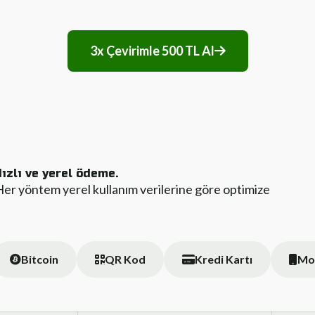
3x Çevirimle 500 TL Al
Hızlı ve yerel ödeme.
Her yöntem yerel kullanım verilerine göre optimize
Bitcoin
QR Kod
Kredi Kartı
Mo