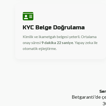
KYC Belge Doğrulama
Kimlik ve ikametgah belgesi yeterli. Ortalama
onay süresi
9 dakika 22 saniye
. Yapay zeka ile
otomatik eşleştirme.
Ser
Betgaranti'de çe
3