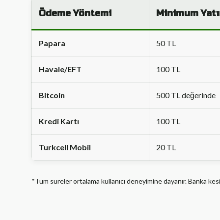
Ödeme Yöntemi
Minimum Yatı
Papara
50 TL
Havale/EFT
100 TL
Bitcoin
500 TL değerinde
Kredi Kartı
100 TL
Turkcell Mobil
20 TL
*Tüm süreler ortalama kullanıcı deneyimine dayanır. Banka kesin