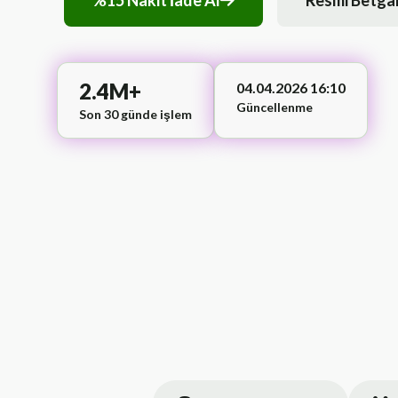
%15 Nakit İade Al
Resmi Betgar
2.4M+
04.04.2026 16:10
Güncellenme
Son 30 günde işlem