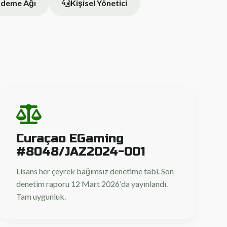
Ödeme Ağı
Kişisel Yönetici
Curaçao EGaming
#8048/JAZ2024-001
Lisans her çeyrek bağımsız denetime tabi. Son
denetim raporu 12 Mart 2026'da yayınlandı.
Tam uygunluk.