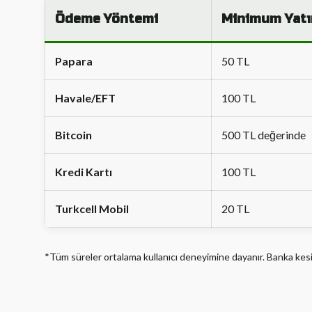
Ödeme Yöntemi
Minimum Yatı
Papara
50 TL
Havale/EFT
100 TL
Bitcoin
500 TL değerinde
Kredi Kartı
100 TL
Turkcell Mobil
20 TL
*Tüm süreler ortalama kullanıcı deneyimine dayanır. Banka kesin