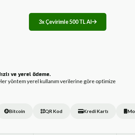
3x Çevirimle 500 TL Al
Hızlı ve yerel ödeme.
Her yöntem yerel kullanım verilerine göre optimize
Bitcoin
QR Kod
Kredi Kartı
Mo