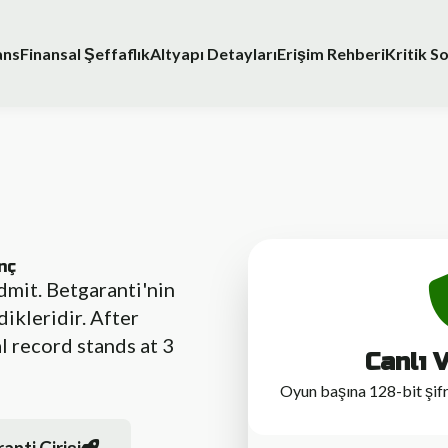
ans
Finansal Şeffaflık
Altyapı Detayları
Erişim Rehberi
Kritik S
nç
mit. Betgaranti'nin
dikleridir. After
l record stands at 3
Canlı V
Oyun başına 128-bit şifr