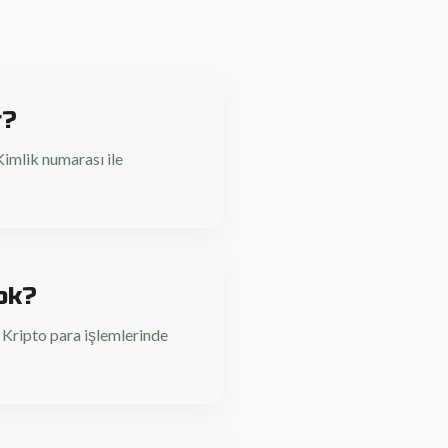
r?
Kimlik numarası ile
ok?
 Kripto para işlemlerinde