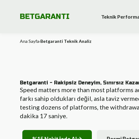
BETGARANTI
Teknik Perform
Ana Sayfa
›
Betgaranti Teknik Analiz
Betgaranti - Rakipsiz Deneyim, Sınırsız Kaza
Speed matters more than most platforms ad
farkı sahip oldukları değil, asla taviz verme
testing dozens of platforms, the withdrawa
dakika 17 saniye.