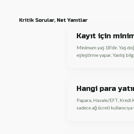
Kritik Sorular, Net Yanıtlar
Kayıt için mini
Minimum yaş 18'dir. Yaş doğr
eşleştirme yapar. Yanlış bilg
Hangi para yatı
Papara, Havale/EFT, Kredi K
sadece ağ ücreti kullanıcıya y