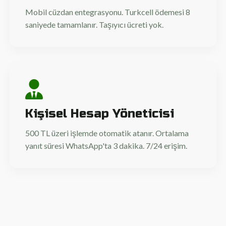
Mobil cüzdan entegrasyonu. Turkcell ödemesi 8
saniyede tamamlanır. Taşıyıcı ücreti yok.
Kişisel Hesap Yöneticisi
500 TL üzeri işlemde otomatik atanır. Ortalama
yanıt süresi WhatsApp'ta 3 dakika. 7/24 erişim.