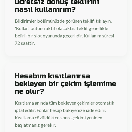
ücretsiz dönüş teklifini
nasıl kullanırım?
Bildirimler bölümünüzde görünen teklifi tıklayın.
'Kullan' butonu aktif olacaktır. Teklif genellikle
belirli bir slot oyununda geçerlidir. Kullanım süresi
72 saattir.
Hesabım kısıtlanırsa
bekleyen bir çekim işlemime
ne olur?
Kısıtlama anında tüm bekleyen çekimler otomatik
iptal edilir. Fonlar hesap bakiyenize iade edilir.
Kısıtlama çözüldükten sonra çekimi yeniden
başlatmanız gerekir.