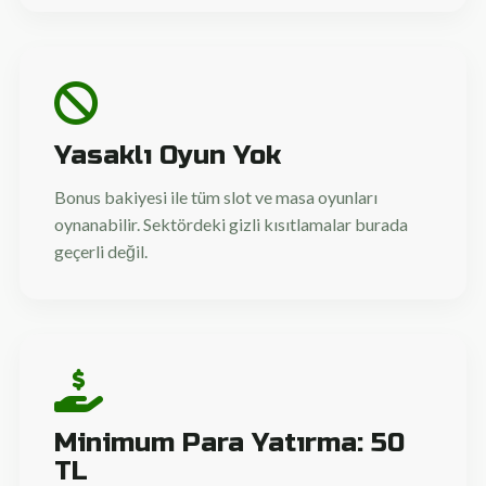
Yasaklı Oyun Yok
Bonus bakiyesi ile tüm slot ve masa oyunları
oynanabilir. Sektördeki gizli kısıtlamalar burada
geçerli değil.
Minimum Para Yatırma: 50
TL