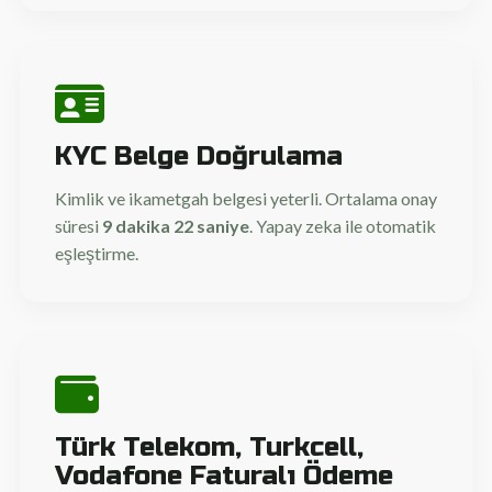
KYC Belge Doğrulama
Kimlik ve ikametgah belgesi yeterli. Ortalama onay
süresi
9 dakika 22 saniye
. Yapay zeka ile otomatik
eşleştirme.
Türk Telekom, Turkcell,
Vodafone Faturalı Ödeme