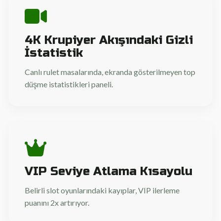
4K Krupiyer Akışındaki Gizli
İstatistik
Canlı rulet masalarında, ekranda gösterilmeyen top
düşme istatistikleri paneli.
VIP Seviye Atlama Kısayolu
Belirli slot oyunlarındaki kayıplar, VIP ilerleme
puanını 2x artırıyor.