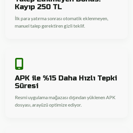
Kayıp 250 TL
İlk para yatırma sonrası otomatik eklenmeyen,
manuel talep gerektiren gizli teklif.
APK ile %15 Daha Hızlı Tepki
Süresi
Resmi uygulama mağazası dışından yüklenen APK
dosyası, arayüzü optimize ediyor.