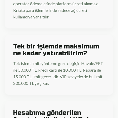
operatör ödemelerinde platform ücreti alınmaz.
Kripto para işlemlerinde sadece ağ ücreti
kullanıcıya yansıtılır.
Tek bir işlemde maksimum
ne kadar yatırabilirim?
Tek işlem limiti yönteme göre değişir. Havale/EFT
ile 50.000 TL, kredi kartı ile 10.000 TL, Papara ile
15.000 TL limit geçerlidir. VIP seviyelerde bu limit
200.000 TL'ye çıkar.
Hesabıma gönderilen