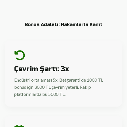
Bonus Adaleti: Rakamlarla Kanıt
Çevrim Şartı: 3x
Endüstri ortalaması 5x. Betgaranti'de 1000 TL
bonus için 3000 TL çevrim yeterli. Rakip
platformlarda bu 5000 TL.