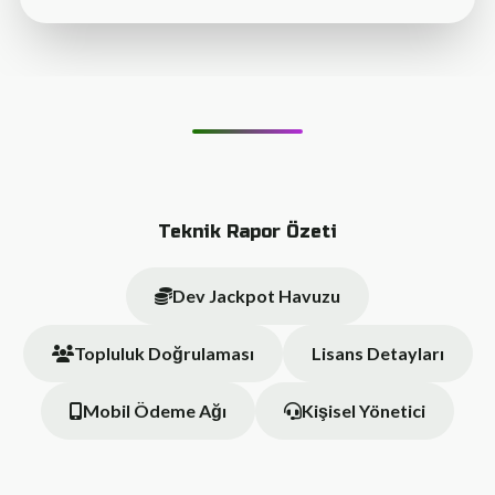
Teknik Rapor Özeti
Dev Jackpot Havuzu
Topluluk Doğrulaması
Lisans Detayları
Mobil Ödeme Ağı
Kişisel Yönetici