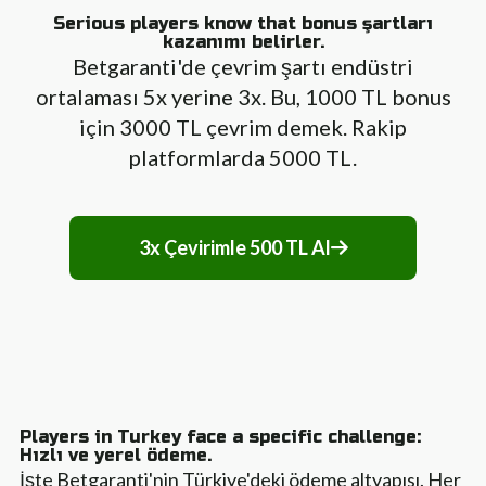
Serious players know that bonus şartları
kazanımı belirler.
Betgaranti'de çevrim şartı endüstri
ortalaması 5x yerine 3x. Bu, 1000 TL bonus
için 3000 TL çevrim demek. Rakip
platformlarda 5000 TL.
3x Çevirimle 500 TL Al
Players in Turkey face a specific challenge:
Hızlı ve yerel ödeme.
İşte Betgaranti'nin Türkiye'deki ödeme altyapısı. Her