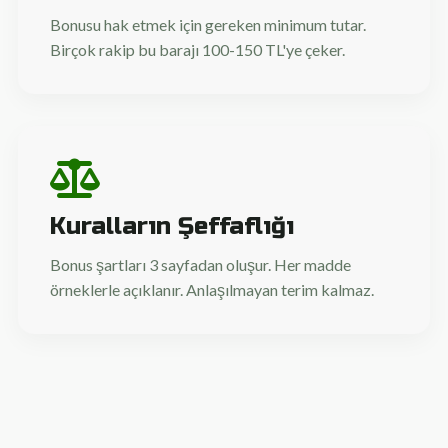
Bonusu hak etmek için gereken minimum tutar.
Birçok rakip bu barajı 100-150 TL'ye çeker.
Kuralların Şeffaflığı
Bonus şartları 3 sayfadan oluşur. Her madde
örneklerle açıklanır. Anlaşılmayan terim kalmaz.