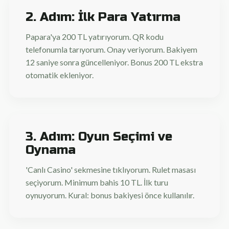
2. Adım: İlk Para Yatırma
Papara'ya 200 TL yatırıyorum. QR kodu
telefonumla tarıyorum. Onay veriyorum. Bakiyem
12 saniye sonra güncelleniyor. Bonus 200 TL ekstra
otomatik ekleniyor.
3. Adım: Oyun Seçimi ve
Oynama
'Canlı Casino' sekmesine tıklıyorum. Rulet masası
seçiyorum. Minimum bahis 10 TL. İlk turu
oynuyorum. Kural: bonus bakiyesi önce kullanılır.