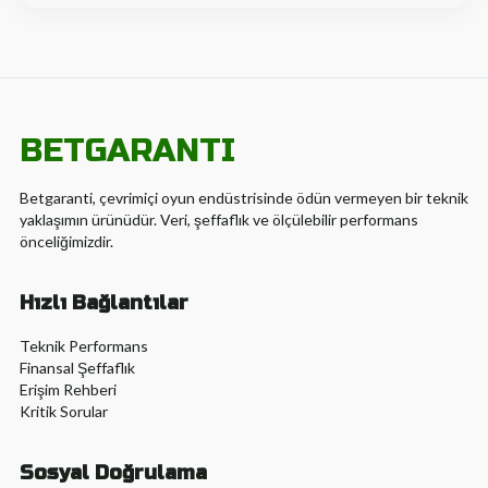
BETGARANTI
Betgaranti, çevrimiçi oyun endüstrisinde ödün vermeyen bir teknik
yaklaşımın ürünüdür. Veri, şeffaflık ve ölçülebilir performans
önceliğimizdir.
Hızlı Bağlantılar
Teknik Performans
Finansal Şeffaflık
Erişim Rehberi
Kritik Sorular
Sosyal Doğrulama