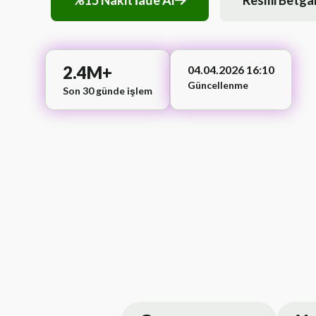
%15 Nakit İade Al
Resmi Betgar
2.4M+
04.04.2026 16:10
Güncellenme
Son 30 günde işlem