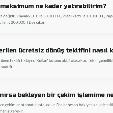
 maksimum ne kadar yatırabilirim?
e değişir. Havale/EFT ile 50.000 TL, kredi kartı ile 10.000 TL, Papa
u limit 200.000 TL'ye çıkar.
ilen ücretsiz dönüş teklifini nasıl 
en teklifi tıklayın. 'Kullan' butonu aktif olacaktır. Teklif genellikl
 saattir.
nırsa bekleyen bir çekim işlemime ne
n çekimler otomatik iptal edilir. Fonlar hesap bakiyenize iade edil
manız gerekir.