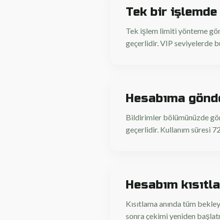
Tek bir işlemde
Tek işlem limiti yönteme gör
geçerlidir. VIP seviyelerde b
Hesabıma gönder
Bildirimler bölümünüzde görün
geçerlidir. Kullanım süresi 72
Hesabım kısıtla
Kısıtlama anında tüm bekleye
sonra çekimi yeniden başlat