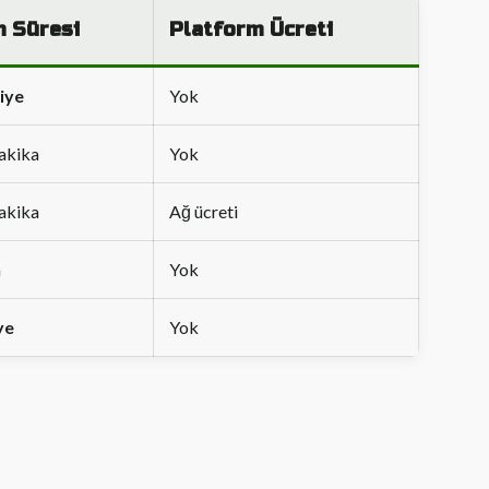
m Süresi
Platform Ücreti
iye
Yok
akika
Yok
akika
Ağ ücreti
a
Yok
ye
Yok