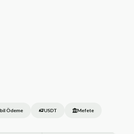
bil Ödeme
USDT
Mefete