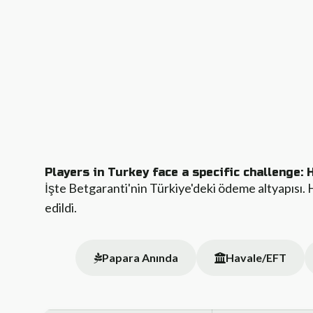
Players in Turkey face a specific challenge: 
İşte Betgaranti'nin Türkiye'deki ödeme altyapısı. 
edildi.
Papara Anında
Havale/EFT