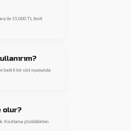
ra ile 15.000 TL limit
kullanırım?
e belirli bir slot oyununda
 olur?
ir. Kısıtlama çözüldükten