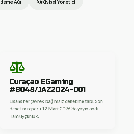
Ödeme Ağı
Kişisel Yönetici
Curaçao EGaming
#8048/JAZ2024-001
Lisans her çeyrek bağımsız denetime tabi. Son
denetim raporu 12 Mart 2026'da yayınlandı.
Tam uygunluk.