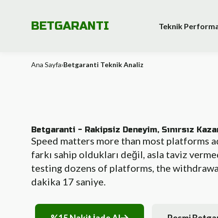
BETGARANTI
Teknik Perform
Ana Sayfa
›
Betgaranti Teknik Analiz
Betgaranti - Rakipsiz Deneyim, Sınırsız Kaza
Speed matters more than most platforms ad
farkı sahip oldukları değil, asla taviz verme
testing dozens of platforms, the withdrawa
dakika 17 saniye.