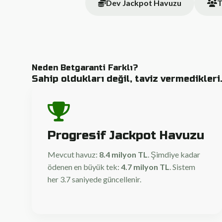
Dev Jackpot Havuzu
T
Neden Betgaranti Farklı?
Sahip oldukları değil, taviz vermedikleri
Progresif Jackpot Havuzu
Mevcut havuz:
8.4 milyon TL
. Şimdiye kadar
ödenen en büyük tek:
4.7 milyon TL
. Sistem
her 3.7 saniyede güncellenir.