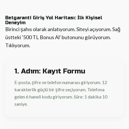
Betgaranti Giriş Yol Haritası: İlk Kişisel
Deneyim
Birinci şahıs olarak anlatıyorum. Siteyi açıyorum. Sağ
üstteki '500 TL Bonus Al' butonunu görüyorum.
Tıklıyorum.
1. Adım: Kayıt Formu
E-posta, şifre ve telefon numarası giriyorum. 12
karakterlik güçlü bir şifre seçiyorum. Telefona
gelen 6 haneli kodu giriyorum. Süre: 1 dakika 10
saniye.