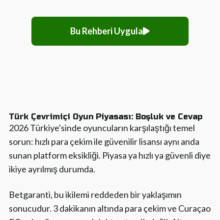
Bu Rehberi Uygula
Türk Çevrimiçi Oyun Piyasası: Boşluk ve Cevap
2026 Türkiye'sinde oyuncuların karşılaştığı temel
sorun: hızlı para çekim ile güvenilir lisansı aynı anda
sunan platform eksikliği. Piyasa ya hızlı ya güvenli diye
ikiye ayrılmış durumda.
Betgaranti, bu ikilemi reddeden bir yaklaşımın
sonucudur. 3 dakikanın altında para çekim ve Curaçao