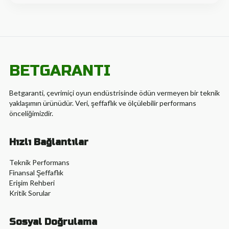
BETGARANTI
Betgaranti, çevrimiçi oyun endüstrisinde ödün vermeyen bir teknik
yaklaşımın ürünüdür. Veri, şeffaflık ve ölçülebilir performans
önceliğimizdir.
Hızlı Bağlantılar
Teknik Performans
Finansal Şeffaflık
Erişim Rehberi
Kritik Sorular
Sosyal Doğrulama