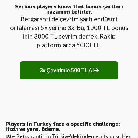
Serious players know that bonus şartları
kazanımı belirler.
Betgaranti'de çevrim şartı endüstri
ortalaması 5x yerine 3x. Bu, 1000 TL bonus
için 3000 TL çevrim demek. Rakip
platformlarda 5000 TL.
3x Çevirimle 500 TL Al
Players in Turkey face a specific challenge:
Hızlı ve yerel ödeme.
İşte Betgaranti'nin Türkiye'deki ödeme altyapısı. Her