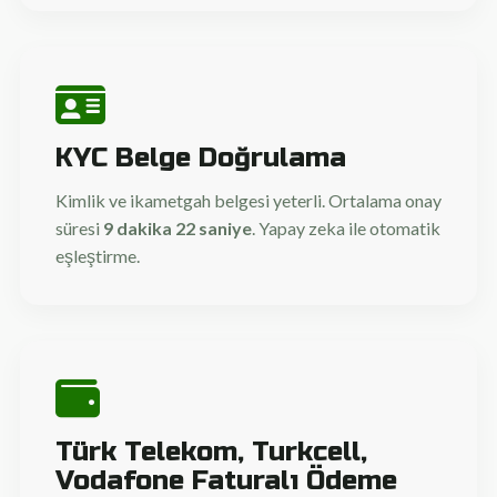
KYC Belge Doğrulama
Kimlik ve ikametgah belgesi yeterli. Ortalama onay
süresi
9 dakika 22 saniye
. Yapay zeka ile otomatik
eşleştirme.
Türk Telekom, Turkcell,
Vodafone Faturalı Ödeme