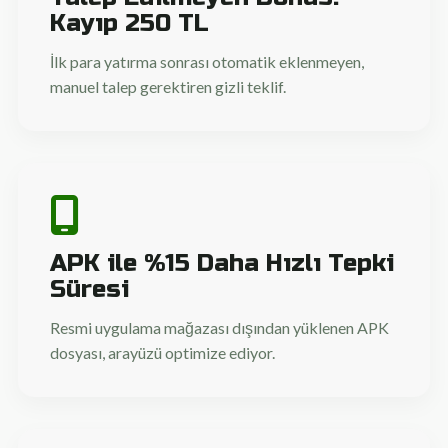
Kayıp 250 TL
İlk para yatırma sonrası otomatik eklenmeyen,
manuel talep gerektiren gizli teklif.
APK ile %15 Daha Hızlı Tepki
Süresi
Resmi uygulama mağazası dışından yüklenen APK
dosyası, arayüzü optimize ediyor.