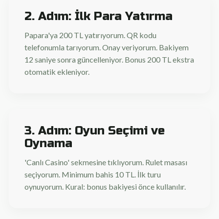
2. Adım: İlk Para Yatırma
Papara'ya 200 TL yatırıyorum. QR kodu
telefonumla tarıyorum. Onay veriyorum. Bakiyem
12 saniye sonra güncelleniyor. Bonus 200 TL ekstra
otomatik ekleniyor.
3. Adım: Oyun Seçimi ve
Oynama
'Canlı Casino' sekmesine tıklıyorum. Rulet masası
seçiyorum. Minimum bahis 10 TL. İlk turu
oynuyorum. Kural: bonus bakiyesi önce kullanılır.