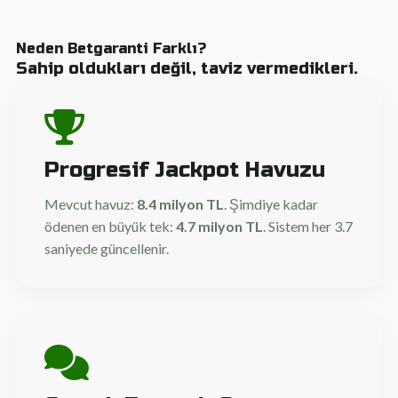
Neden Betgaranti Farklı?
Sahip oldukları değil, taviz vermedikleri.
Progresif Jackpot Havuzu
Mevcut havuz:
8.4 milyon TL
. Şimdiye kadar
ödenen en büyük tek:
4.7 milyon TL
. Sistem her 3.7
saniyede güncellenir.