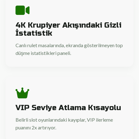
4K Krupiyer Akışındaki Gizli
İstatistik
Canlı rulet masalarında, ekranda gösterilmeyen top
düşme istatistikleri paneli.
VIP Seviye Atlama Kısayolu
Belirli slot oyunlarındaki kayıplar, VIP ilerleme
puanını 2x artırıyor.