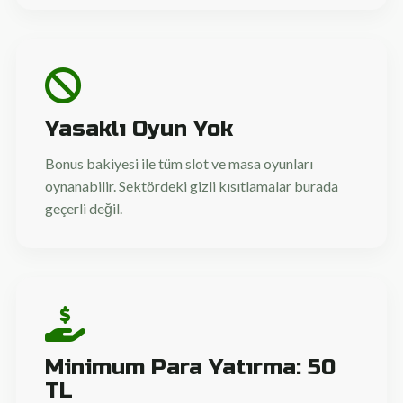
Yasaklı Oyun Yok
Bonus bakiyesi ile tüm slot ve masa oyunları
oynanabilir. Sektördeki gizli kısıtlamalar burada
geçerli değil.
Minimum Para Yatırma: 50
TL