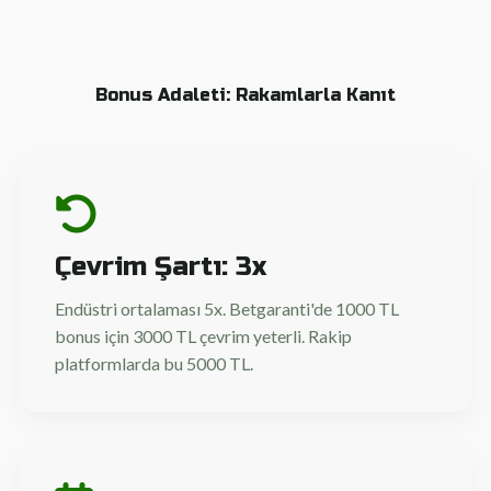
Bonus Adaleti: Rakamlarla Kanıt
Çevrim Şartı: 3x
Endüstri ortalaması 5x. Betgaranti'de 1000 TL
bonus için 3000 TL çevrim yeterli. Rakip
platformlarda bu 5000 TL.