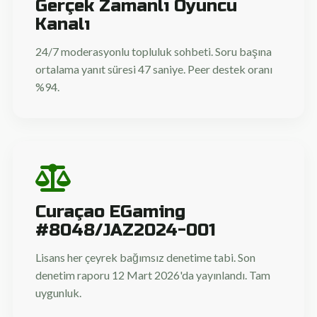
Gerçek Zamanlı Oyuncu
Kanalı
24/7 moderasyonlu topluluk sohbeti. Soru başına
ortalama yanıt süresi 47 saniye. Peer destek oranı
%94.
Curaçao EGaming
#8048/JAZ2024-001
Lisans her çeyrek bağımsız denetime tabi. Son
denetim raporu 12 Mart 2026'da yayınlandı. Tam
uygunluk.