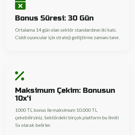
Bonus Süresi: 30 Gün
Ortalama 14 gün olan sektör standardının iki katı.
Ciddi oyuncular için strateji geliştirme zamanı tanır.
Maksimum Çekim: Bonusun
10x'i
1000 TL bonus ile maksimum 10.000 TL
çekebilirsiniz. Sektördeki birçok platform bu limiti
5x olarak belirler.