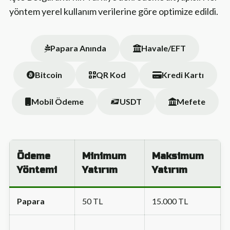
yöntem yerel kullanım verilerine göre optimize edildi.
Papara Anında
Havale/EFT
Bitcoin
QR Kod
Kredi Kartı
Mobil Ödeme
USDT
Mefete
Ödeme
Minimum
Maksimum
Yöntemi
Yatırım
Yatırım
Papara
50 TL
15.000 TL