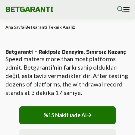
BETGARANTI
Ana Sayfa
›
Betgaranti Teknik Analiz
Betgaranti - Rakipsiz Deneyim, Sınırsız Kazanç
Speed matters more than most platforms
admit. Betgaranti'nin farkı sahip oldukları
değil, asla taviz vermedikleridir. After testing
dozens of platforms, the withdrawal record
stands at 3 dakika 17 saniye.
%15 Nakit İade Al