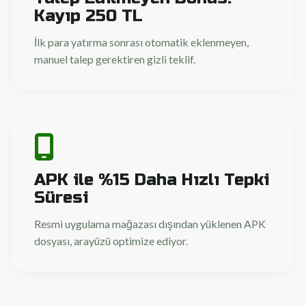
Kayıp 250 TL
İlk para yatırma sonrası otomatik eklenmeyen,
manuel talep gerektiren gizli teklif.
APK ile %15 Daha Hızlı Tepki
Süresi
Resmi uygulama mağazası dışından yüklenen APK
dosyası, arayüzü optimize ediyor.