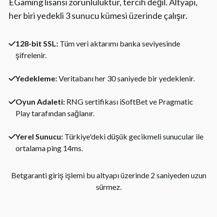
EGaming lisansı zorunluluktur, tercih değil. Altyapı,
her biri yedekli 3 sunucu kümesi üzerinde çalışır.
128-bit SSL:
Tüm veri aktarımı banka seviyesinde
şifrelenir.
Yedekleme:
Veritabanı her 30 saniyede bir yedeklenir.
Oyun Adaleti:
RNG sertifikası iSoftBet ve Pragmatic
Play tarafından sağlanır.
Yerel Sunucu:
Türkiye'deki düşük gecikmeli sunucular ile
ortalama ping 14ms.
Betgaranti giriş işlemi bu altyapı üzerinde 2 saniyeden uzun
sürmez.