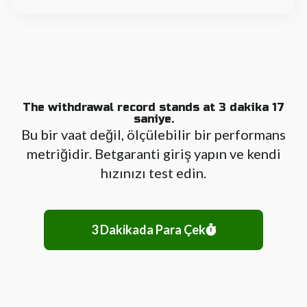
The withdrawal record stands at 3 dakika 17
saniye.
Bu bir vaat değil, ölçülebilir bir performans
metriğidir. Betgaranti giriş yapın ve kendi
hızınızı test edin.
3 Dakikada Para Çek