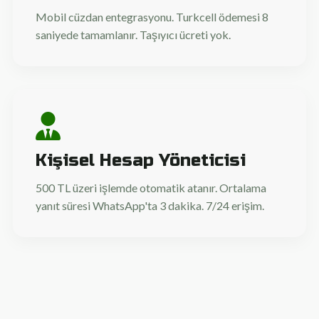
Mobil cüzdan entegrasyonu. Turkcell ödemesi 8
saniyede tamamlanır. Taşıyıcı ücreti yok.
Kişisel Hesap Yöneticisi
500 TL üzeri işlemde otomatik atanır. Ortalama
yanıt süresi WhatsApp'ta 3 dakika. 7/24 erişim.