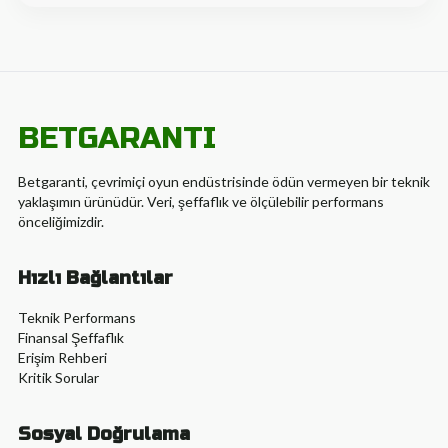
BETGARANTI
Betgaranti, çevrimiçi oyun endüstrisinde ödün vermeyen bir teknik
yaklaşımın ürünüdür. Veri, şeffaflık ve ölçülebilir performans
önceliğimizdir.
Hızlı Bağlantılar
Teknik Performans
Finansal Şeffaflık
Erişim Rehberi
Kritik Sorular
Sosyal Doğrulama