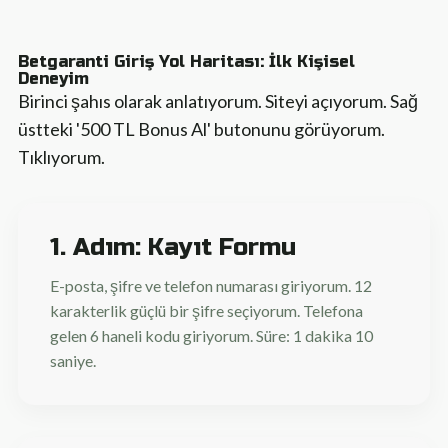
Betgaranti Giriş Yol Haritası: İlk Kişisel
Deneyim
Birinci şahıs olarak anlatıyorum. Siteyi açıyorum. Sağ
üstteki '500 TL Bonus Al' butonunu görüyorum.
Tıklıyorum.
1. Adım: Kayıt Formu
E-posta, şifre ve telefon numarası giriyorum. 12
karakterlik güçlü bir şifre seçiyorum. Telefona
gelen 6 haneli kodu giriyorum. Süre: 1 dakika 10
saniye.