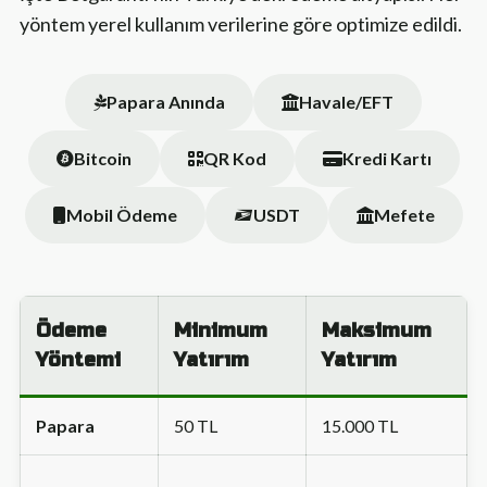
yöntem yerel kullanım verilerine göre optimize edildi.
Papara Anında
Havale/EFT
Bitcoin
QR Kod
Kredi Kartı
Mobil Ödeme
USDT
Mefete
Ödeme
Minimum
Maksimum
Yöntemi
Yatırım
Yatırım
Papara
50 TL
15.000 TL