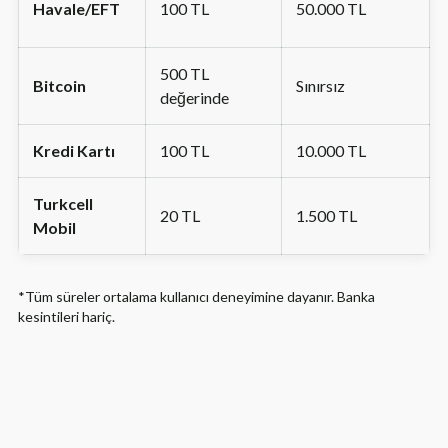
Havale/EFT
100 TL
50.000 TL
500 TL
Bitcoin
Sınırsız
değerinde
Kredi Kartı
100 TL
10.000 TL
Turkcell
20 TL
1.500 TL
Mobil
*Tüm süreler ortalama kullanıcı deneyimine dayanır. Banka
kesintileri hariç.